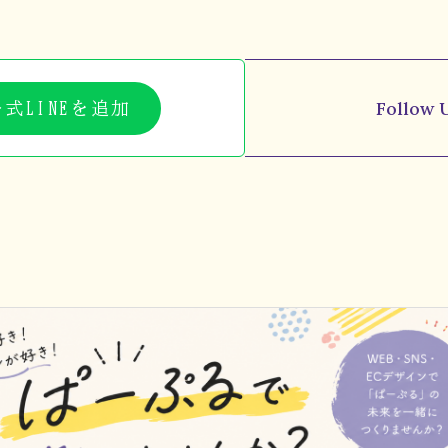
Follow 
公式LINEを追加