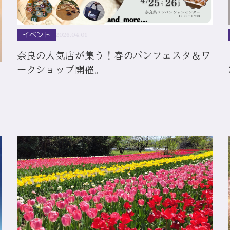
イベント
2026.04.01
奈良の人気店が集う！春のパンフェスタ＆ワ
ークショップ開催。