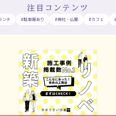
注目コンテンツ
ランチ
#駐車場あり
#神社・仏閣
#カフェ