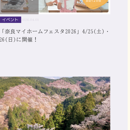
イベント
2026.04.01
「奈良マイホームフェスタ2026」4/25(土)・
26(日)に開催！