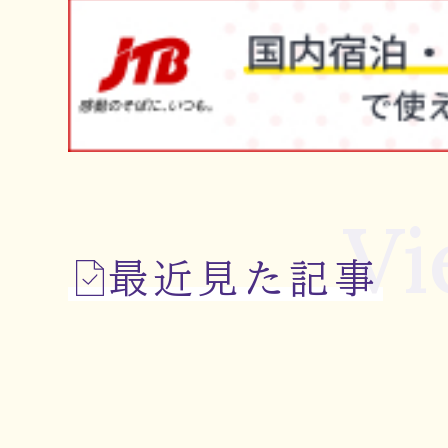
Vi
最近見た記事