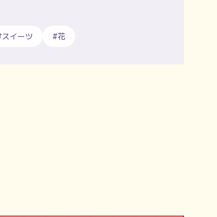
#スイーツ
#花