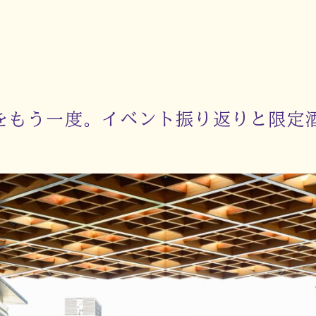
余韻をもう一度。イベント振り返りと限定