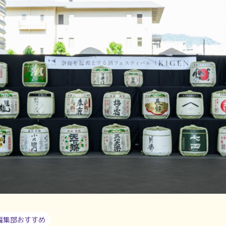
編集部おすすめ