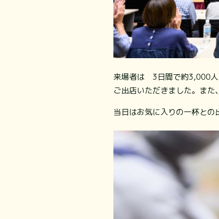
来場者は 3日間で約3,00
ご出店いただきました。また
当日はお気に入りの一杯との