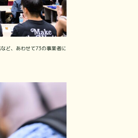
店など、あわせて73の事業者に