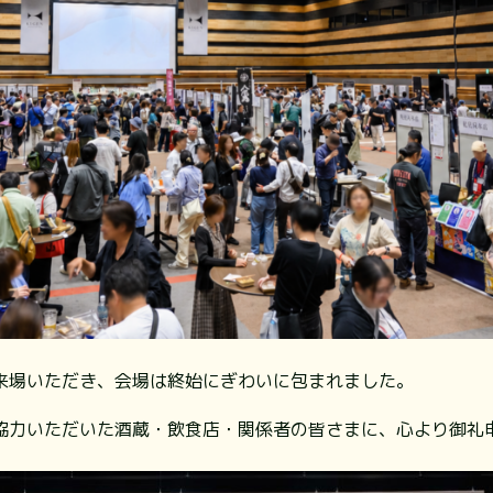
来場いただき、会場は終始にぎわいに包まれました。
協力いただいた酒蔵・飲食店・関係者の皆さまに、心より御礼