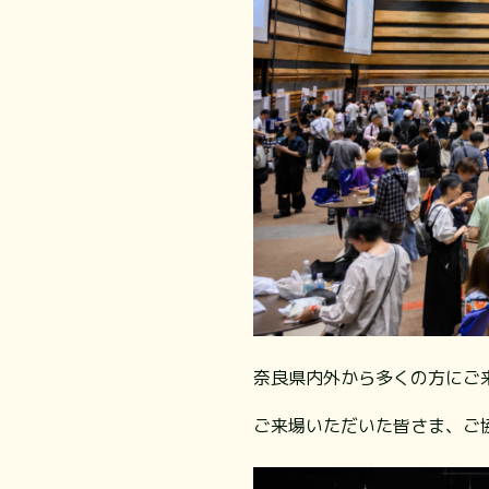
奈良県内外から多くの方にご
ご来場いただいた皆さま、ご