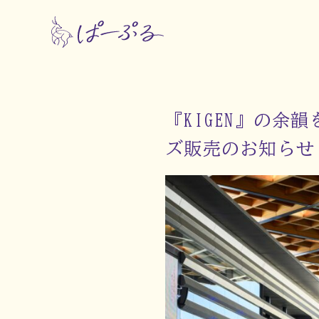
『KIGEN』の
ズ販売のお知らせ