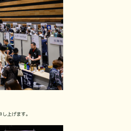
申し上げます。