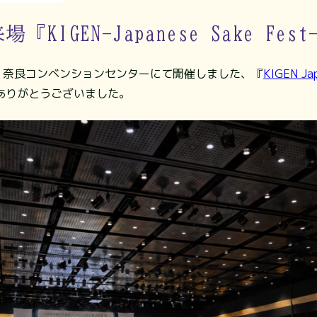
『KIGEN-Japanese Sake Fest
間、奈良コンベンションセンターにて開催しました、『
KIGEN Ja
ありがとうございました。