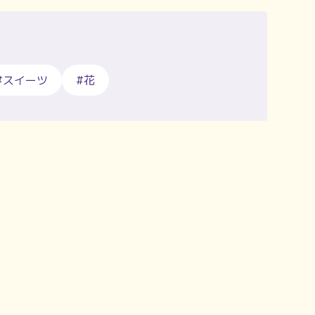
#スイーツ
#花