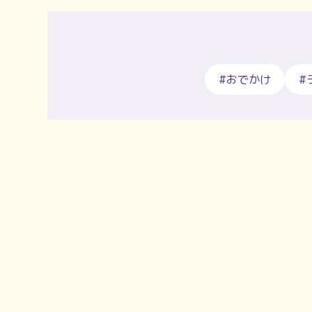
#おでかけ
#