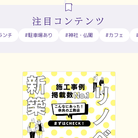
注目コンテンツ
ランチ
#駐車場あり
#神社・仏閣
#カフェ