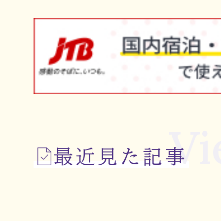
Vi
最近見た記事