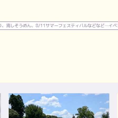
そうめん、8/11サマーフェスティバルなどなど…イベント目白