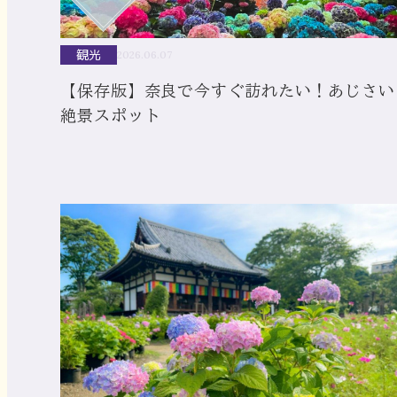
観光
2026.06.07
【保存版】奈良で今すぐ訪れたい！あじさい
絶景スポット