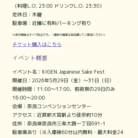
（料理L.O. 23:00 ドリンクL.O. 23:30）
定休日：木曜
駐車場：近隣に有料パーキング有り
※表示価格はすべて税込です。（最新の情報は各店舗にてご確認ください）
チケット購入はこちら
イベント概要
イベント名：KIGEN Japanese Sake Fest
開催日：2026年5月29日（金）～31日（日）
開催時間：11:00～17:00、前夜祭の29日のみ
16:00～20:00
会場：奈良コンベンションセンター
アクセス：近鉄新大宮駅より徒歩約10分
住所：奈良県奈良市三条大路一丁目691-1
駐車場あり（※入庫後60分以内無料・最大料金24