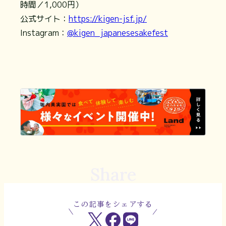
時間／1,000円）
公式サイト：
https://kigen-jsf.jp/
Instagram：
@kigen_japanesesakefest
Share
この記事をシェアする