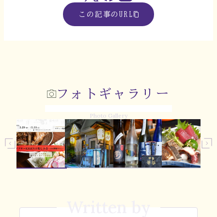
この記事のURL
フォトギャラリー
Photo Gallery
Written by