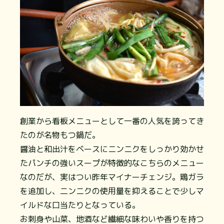
創業から看板メニューとして一番の人気を誇ってき
たのが名物もつ鍋だ。
醤油と和出汁をベースにニンニクをしっかり効かせ
たパンチの強いスープが特徴的なこちらのメニュー
なのだが、実はつい昨年マイナーチェンジ。鶏ガラ
を追加し、二ンニクの使用量を抑えることで少しマ
イルドな口当たりとなっている。
お刺身や山菜、地酒など繊細な味わいや香りを持つ