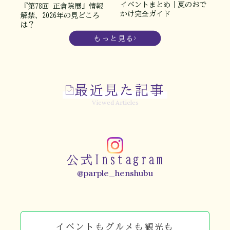
イベントまとめ｜夏のおで
『第78回 正倉院展』情報
かけ完全ガイド
解禁、2026年の見どころ
は？
もっと見る
最近見た記事
Viewed Articles
公式Instagram
@parple_henshubu
イベントもグルメも観光も