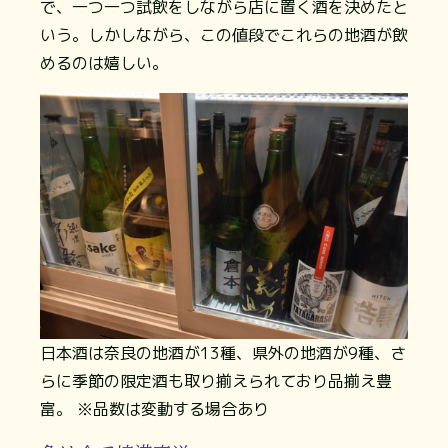
で、一つ一つ試飲をしながら店に置く酒を決めたと
いう。しかしながら、この値段でこれらの地酒が飲
めるのは嬉しい。
日本酒は奈良の地酒が13種、県外の地酒が9種、さ
らに季節の限定酒も取り揃えられており品揃え豊
富。 ※品数は変動する場合あり