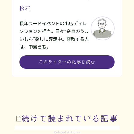
松石
長年フードイベントの出店ディレ
クションを担当。日々“奈良のうま
いもん”探しに奔走中。尊敬する人
は、中島らも。
このライターの記事を読む
続けて読まれている記事
Related Articles