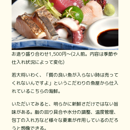
お造り盛り合わせ1,500円～(2人前。内容は季節や
仕入れ状況によって変化)
若大将いわく、「質の良い魚が入らない時は売って
くれないんですよ」というこだわりの魚屋から仕入
れているこちらの海鮮。
いただいてみると、明らかに新鮮さだけではない旨
味がある。脂の回り具合や水分の調整、温度管理、
包丁の入れ方など様々な要素が作用しているのだろ
うと想像できる。