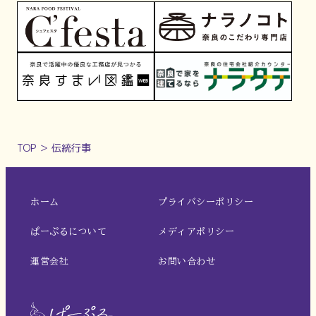
TOP
＞
伝統行事
ホーム
プライバシーポリシー
ぱーぷるについて
メディアポリシー
運営会社
お問い合わせ