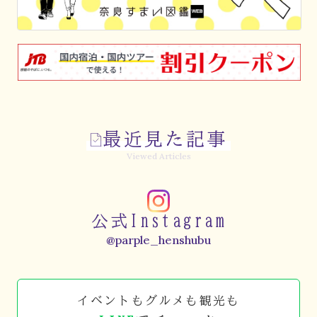
最近見た記事
Viewed Articles
公式Instagram
@parple_henshubu
イベントもグルメも観光も