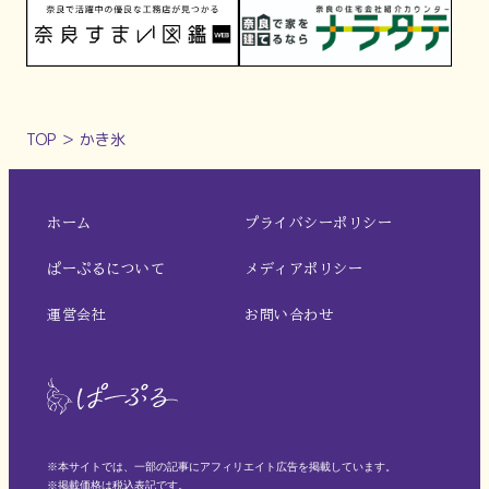
TOP
＞
かき氷
ホーム
プライバシーポリシー
ぱーぷるについて
メディアポリシー
運営会社
お問い合わせ
※本サイトでは、一部の記事にアフィリエイト広告を掲載しています。
※掲載価格は税込表記です。