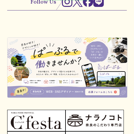
Follow Us