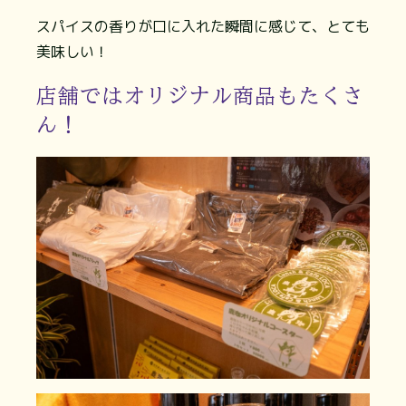
スパイスの香りが口に入れた瞬間に感じて、とても
美味しい！
店舗ではオリジナル商品もたくさ
ん！