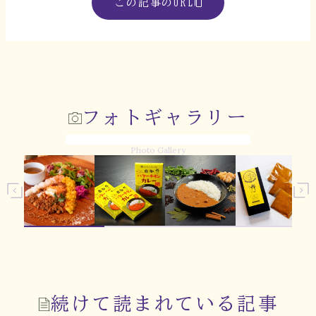
この記事のURL
フォトギャラリー
Photo Gallery
続けて読まれている記事