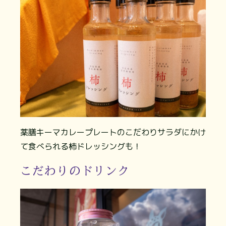
薬膳キーマカレープレートのこだわりサラダにかけ
て食べられる柿ドレッシングも！
こだわりのドリンク