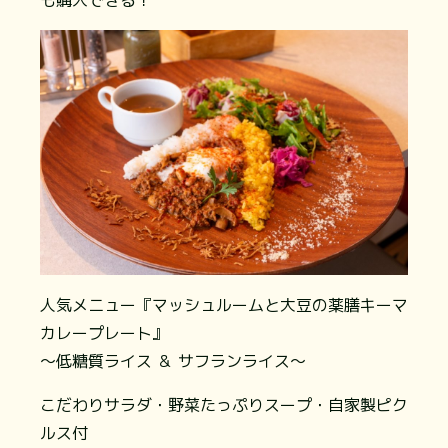
人気メニュー『マッシュルームと大豆の薬膳キーマ
カレープレート』
～低糖質ライス ＆ サフランライス～
こだわりサラダ・野菜たっぷりスープ・自家製ピク
ルス付