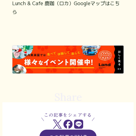
Lunch & Cafe 鹿珈（ロカ）Googleマップはこち
ら
Share
この記事をシェアする