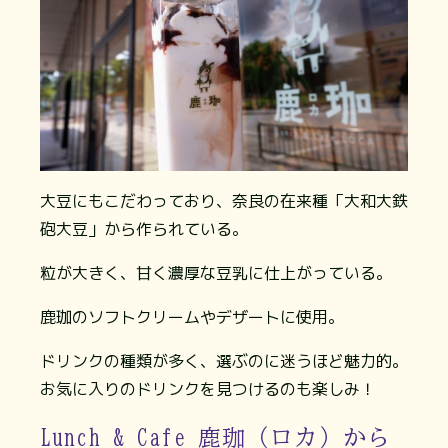
大豆にもこだわっており、奈良の在来種「大和大鉄
砲大豆」から作られている。
粒が大きく、甘く濃厚な豆乳に仕上がっている。
鹿珈のソフトクリームやデザートに使用。
ドリンクの種類が多く、選ぶのに迷うほど魅力的。
お気に入りのドリンクを見つけるのも楽しみ！
Lunch & Cafe 鹿珈（ロカ）から