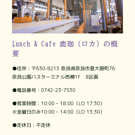
Lunch & Cafe 鹿珈（ロカ）の概
要
●住所：〒630-8213 奈良県奈良市登大路町76
奈良公園バスターミナル西棟1F B区画
●電話番号：0742-23-7530
●営業時間：10:00 – 18:00（LO 17:30）
※金曜日のみ10:00 – 14:00（LO 13:30）
●定休日：不定休