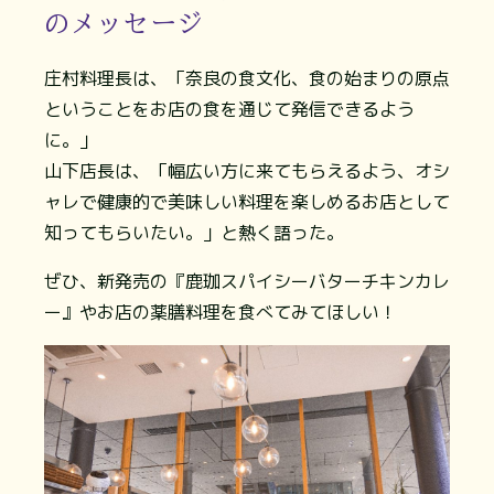
のメッセージ
庄村料理長は、「奈良の食文化、食の始まりの原点
ということをお店の食を通じて発信できるよう
に。」
山下店長は、「幅広い方に来てもらえるよう、オシ
ャレで健康的で美味しい料理を楽しめるお店として
知ってもらいたい。」と熱く語った。
ぜひ、新発売の『鹿珈スパイシーバターチキンカレ
ー』やお店の薬膳料理を食べてみてほしい！