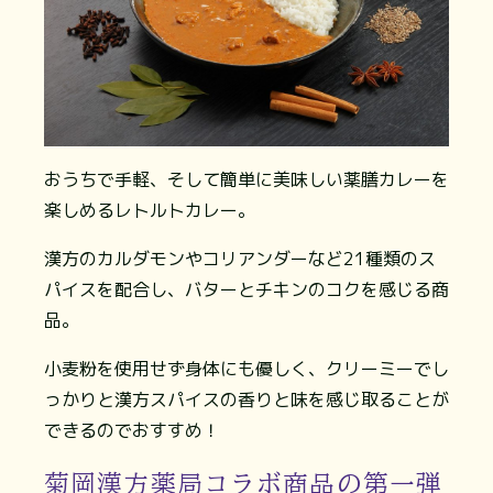
おうちで手軽、そして簡単に美味しい薬膳カレーを
楽しめるレトルトカレー。
漢方のカルダモンやコリアンダーなど21種類のス
パイスを配合し、バターとチキンのコクを感じる商
品。
小麦粉を使用せず身体にも優しく、クリーミーでし
っかりと漢方スパイスの香りと味を感じ取ることが
できるのでおすすめ！
菊岡漢方薬局コラボ商品の第一弾