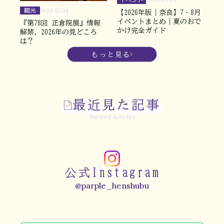
観光
2026.07.14
【2026年版｜奈良】7・8月
イベントまとめ｜夏のおで
『第78回 正倉院展』情報
かけ完全ガイド
解禁、2026年の見どころ
は？
もっと見る
最近見た記事
Viewed Articles
公式Instagram
@parple_henshubu