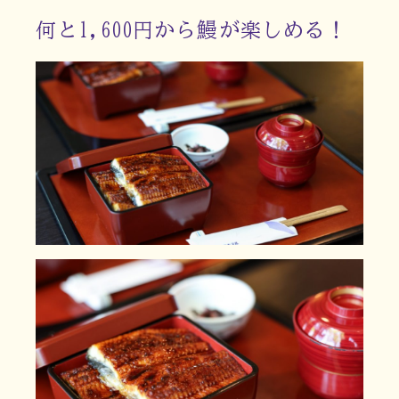
何と1,600円から鰻が楽しめる！