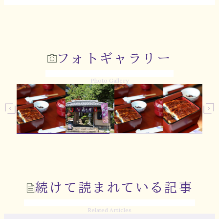
フォトギャラリー
Photo Gallery
続けて読まれている記事
Related Articles