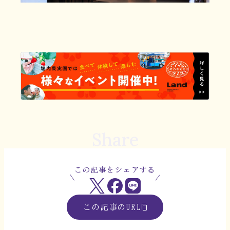
Share
この記事をシェアする
この記事のURL