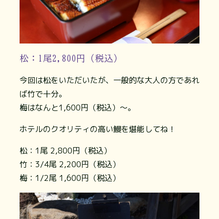
松：1尾2,800円（税込）
今回は松をいただいたが、一般的な大人の方であれ
ば竹で十分。
梅はなんと1,600円（税込）〜。
ホテルのクオリティの高い鰻を堪能してね！
松：1尾 2,800円（税込）
竹：3/4尾 2,200円（税込）
梅：1/2尾 1,600円（税込）