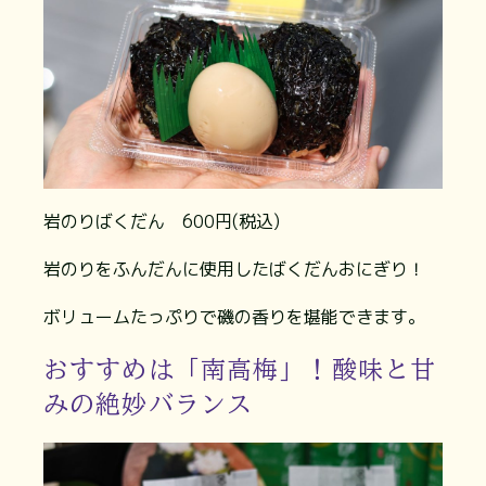
岩のりばくだん 600円(税込)
岩のりをふんだんに使用したばくだんおにぎり！
ボリュームたっぷりで磯の香りを堪能できます。
おすすめは「南高梅」！酸味と甘
みの絶妙バランス