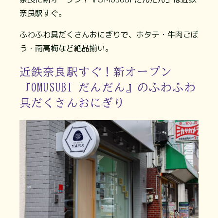
奈良駅すぐ。
ふわふわ具だくさんおにぎりで、ホタテ・牛肉ごぼ
う・南高梅など絶品揃い。
近鉄奈良駅すぐ！新オープン
『OMUSUBI だんだん』のふわふわ
具だくさんおにぎり