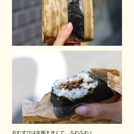
おむすびは全部大きくて、ふわふわ！