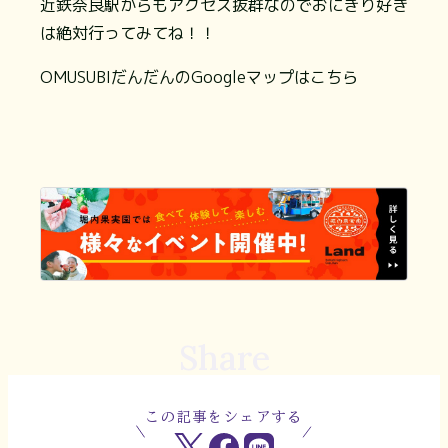
近鉄奈良駅からもアクセス抜群なのでおにぎり好き
は絶対行ってみてね！！
OMUSUBIだんだんのGoogleマップはこちら
Share
この記事をシェアする