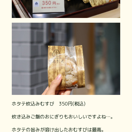
ホタテ炊込みむすび 350円(税込)
炊き込みご飯のおにぎりもおいしいですよね…。
ホタテの旨みが溶け出したおむすびは最高。