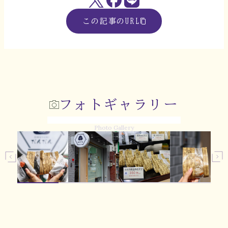
この記事のURL
フォトギャラリー
Photo Gallery