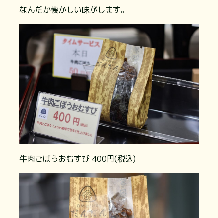
なんだか懐かしい味がします。
牛肉ごぼうおむすび 400円(税込)