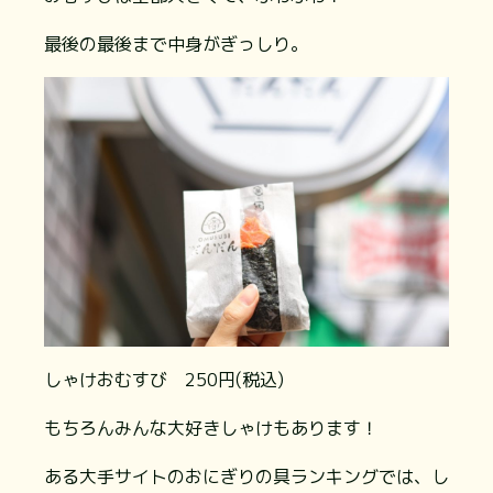
最後の最後まで中身がぎっしり。
しゃけおむすび 250円(税込)
もちろんみんな大好きしゃけもあります！
ある大手サイトのおにぎりの具ランキングでは、し