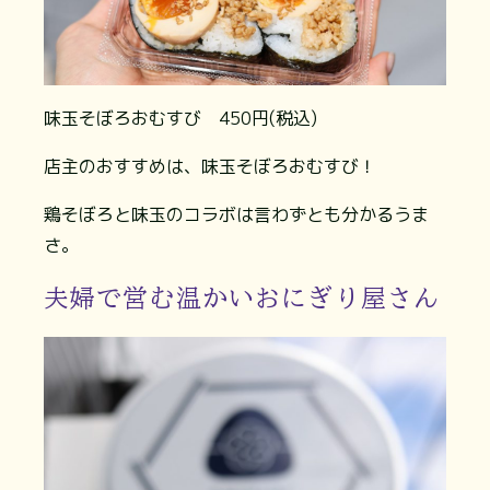
味玉そぼろおむすび 450円(税込)
店主のおすすめは、味玉そぼろおむすび！
鶏そぼろと味玉のコラボは言わずとも分かるうま
さ。
夫婦で営む温かいおにぎり屋さん