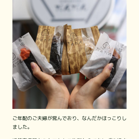
ご年配のご夫婦が営んでおり、なんだかほっこりし
ました。