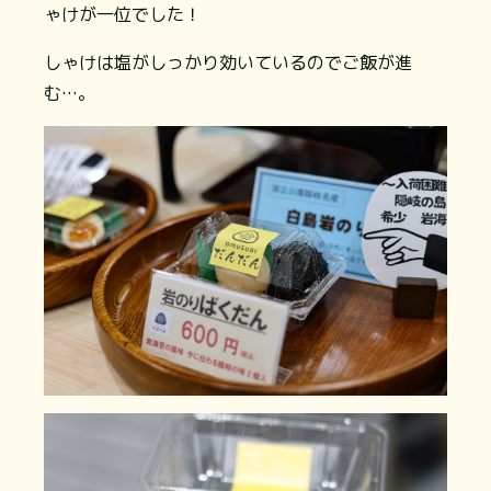
ゃけが一位でした！
しゃけは塩がしっかり効いているのでご飯が進
む…。