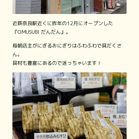
近鉄奈良駅近くに昨年の12月にオープンした
『OMUSUBI だんだん』。
毎朝店主がにぎるおにぎりはふわふわで具だくさ
ん。
具材も豊富にあるので迷っちゃいます！