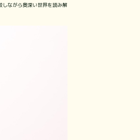
較しながら奥深い世界を読み解