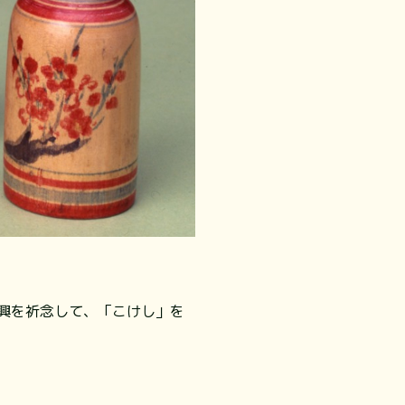
興を祈念して、「こけし」を