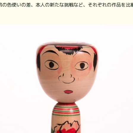
弟の色使いの差、本人の新たな挑戦など、それぞれの作品を比