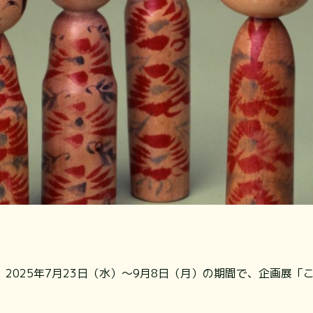
2025年7月23日（水）～9月8日（月）の期間で、企画展「