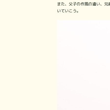
また、父子の作風の違い、兄
いていこう。