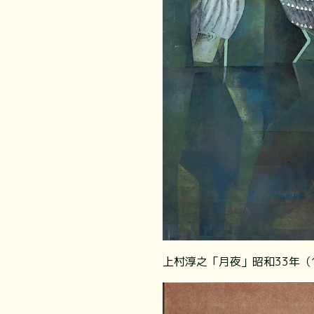
上村淳之「月夜」昭和33年（