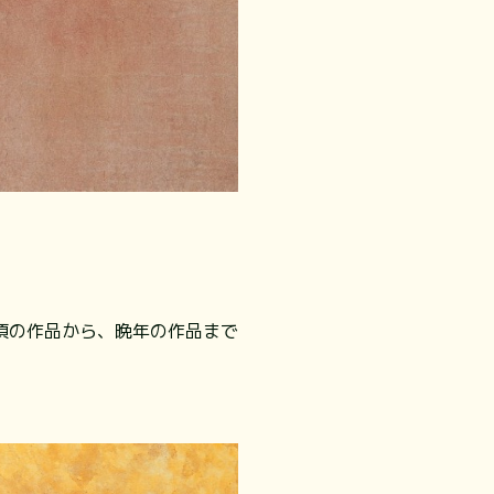
頃の作品から、晩年の作品まで