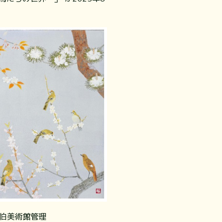
松伯美術館管理