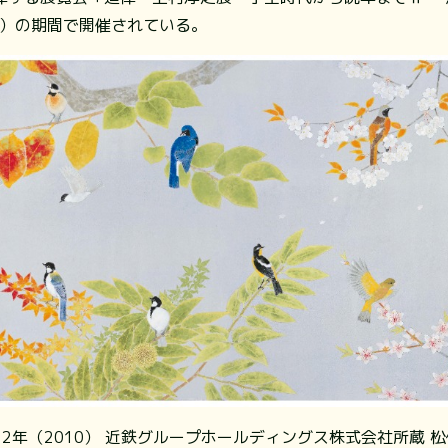
（日）の期間で開催されている。
2年（2010） 近鉄グループホールディングス株式会社所蔵 