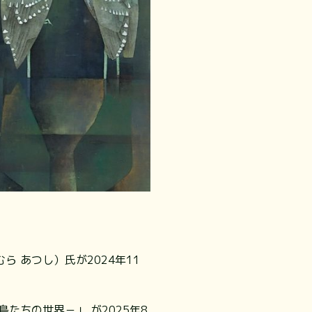
 あつし）氏が2024年11
たちの世界－」 が2025年8