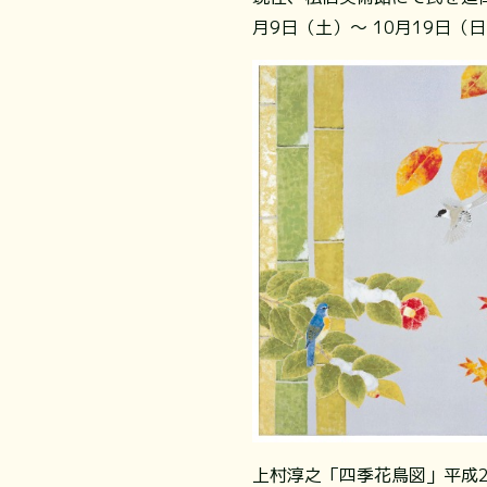
月9日（土）～ 10月19日
上村淳之「四季花鳥図」平成2