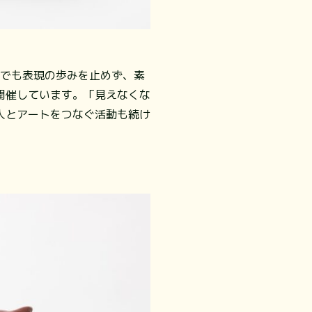
れでも表現の歩みを止めず、素
開催しています。「見えなくな
人とアートをつなぐ活動も続け