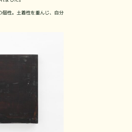
の個性。土着性を重んじ、自分