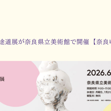
途道展が奈良県立美術館で開催【奈良