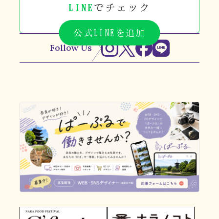
LINE
でチェック
公式LINEを追加
Follow Us