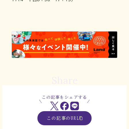
Share
この記事をシェアする
この記事のURL