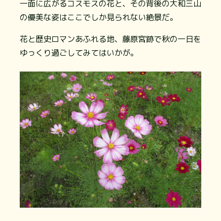
一面に広がるコスモスの花と、その背後の大和三山
の優美な姿はここでしか見られない絶景だ。
花と歴史ロマンあふれる地、藤原宮跡で秋の一日を
ゆっくり過ごしてみてはいかが。