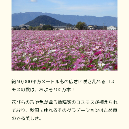
約30,000平方メートルもの広さに咲き乱れるコス
モスの数は、およそ300万本！
花びらの形や色が違う数種類のコスモスが植えられ
ており、秋風にゆれるそのグラデーションはため息
のでる美しさ。