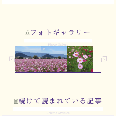
フォトギャラリー
Photo Gallery
続けて読まれている記事
Related Articles