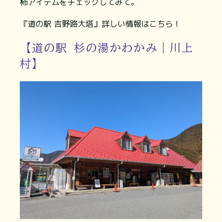
柿アイテムをチェックしてみて。
『道の駅 吉野路大塔』詳しい情報はこちら！
【道の駅 杉の湯かわかみ｜川上
村】