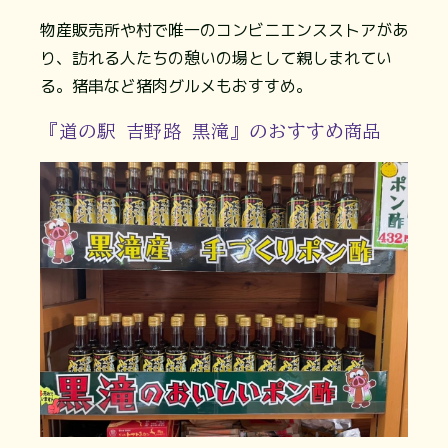
物産販売所や村で唯一のコンビニエンスストアがあ
り、訪れる人たちの憩いの場として親しまれてい
る。猪串など猪肉グルメもおすすめ。
『道の駅 吉野路 黒滝』のおすすめ商品