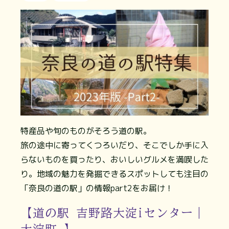
特産品や旬のものがそろう道の駅。
旅の途中に寄ってくつろいだり、そこでしか手に入
らないものを買ったり、おいしいグルメを満喫した
り。地域の魅力を発掘できるスポットしても注目の
「奈良の道の駅」の情報part2をお届け！
【道の駅 吉野路大淀iセンター｜