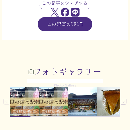
この記事をシェアする
この記事のURL
フォトギャラリー
Photo Gallery