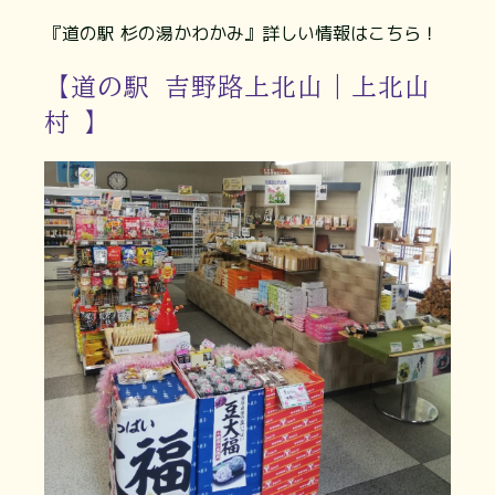
『道の駅 杉の湯かわかみ』詳しい情報はこちら！
【道の駅 吉野路上北山｜上北山
村 】