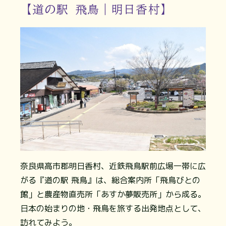
【道の駅 飛鳥｜明日香村】
奈良県高市郡明日香村、近鉄飛鳥駅前広場一帯に広
がる『道の駅 飛鳥』は、総合案内所「飛鳥びとの
館」と農産物直売所「あすか夢販売所」から成る。
日本の始まりの地・飛鳥を旅する出発地点として、
訪れてみよう。