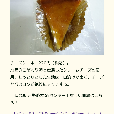
チーズケーキ 220円（税込）。
地元のこだわり卵と厳選したクリームチーズを使
用。しっとりとした生地は、口溶けが良く、チーズ
と卵のコクが絶妙にマッチする。
『道の駅 吉野路大淀iセンター』詳しい情報はこち
ら！