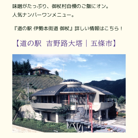
味噌がたっぷり、御杖村自慢のご飯にオン。
人気ナンバーワンメニュー。
『道の駅 伊勢本街道 御杖』詳しい情報はこちら！
【道の駅 吉野路大塔｜五條市】