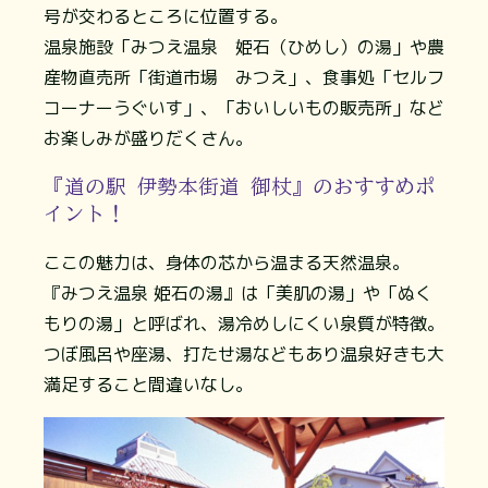
号が交わるところに位置する。
温泉施設「みつえ温泉 姫石（ひめし）の湯」や農
産物直売所「街道市場 みつえ」、食事処「セルフ
コーナーうぐいす」、「おいしいもの販売所」など
お楽しみが盛りだくさん。
『道の駅 伊勢本街道 御杖』のおすすめポ
イント！
ここの魅力は、身体の芯から温まる天然温泉。
『みつえ温泉 姫石の湯』は「美肌の湯」や「ぬく
もりの湯」と呼ばれ、湯冷めしにくい泉質が特徴。
つぼ風呂や座湯、打たせ湯などもあり温泉好きも大
満足すること間違いなし。