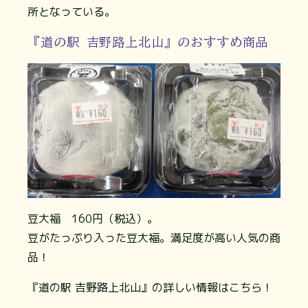
所となっている。
『道の駅 吉野路上北山』のおすすめ商品
豆大福 160円（税込）。
豆がたっぷり入った豆大福。満足度が高い人気の商
品！
『道の駅 吉野路上北山』の詳しい情報はこちら！