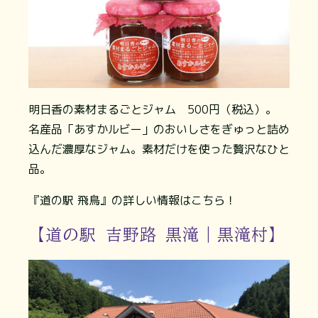
明日香の素材まるごとジャム 500円（税込）。
名産品「あすかルビー」のおいしさをぎゅっと詰め
込んだ濃厚なジャム。素材だけを使った贅沢なひと
品。
『道の駅 飛鳥』の詳しい情報はこちら！
【道の駅 吉野路 黒滝｜黒滝村】