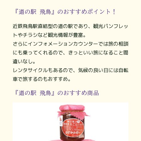
『道の駅 飛鳥』のおすすめポイント！
近鉄飛鳥駅直結型の道の駅であり、観光パンフレッ
トやチラシなど観光情報が豊富。
さらにインフォメーションカウンターでは旅の相談
にも乗ってくれるので、きっといい旅になること間
違いなし。
レンタサイクルもあるので、気候の良い日には自転
車で旅するのもおすすめ。
『道の駅 飛鳥』のおすすめ商品