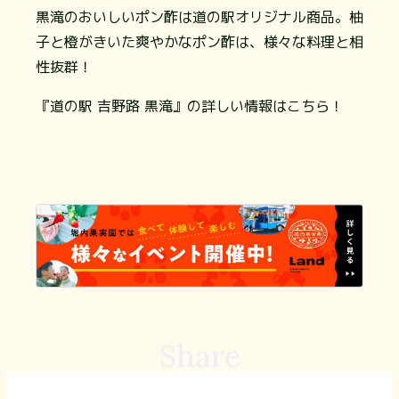
黒滝のおいしいポン酢は道の駅オリジナル商品。柚
子と橙がきいた爽やかなポン酢は、様々な料理と相
性抜群！
『道の駅 吉野路 黒滝』の詳しい情報はこちら！
Share