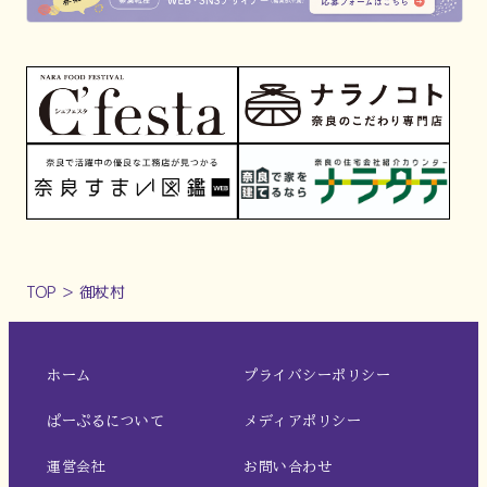
TOP
＞
御杖村
ホーム
プライバシーポリシー
ぱーぷるについて
メディアポリシー
運営会社
お問い合わせ