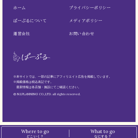
ホーム
プライバシーポリシー
ぱーぷるについて
メディアポリシー
運営会社
お問い合わせ
※本サイトでは、一部の記事にアフィリエイト広告を掲載しています。
※掲載価格は税込表記です。
最新情報は各店舗・施設にてご確認ください。
© N.I.PLANNING CO.,LTD. all rights reserved.
Where to go
What to go
どこいく？
なにする？