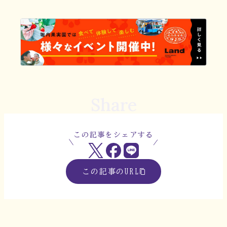
Share
この記事をシェアする
この記事のURL