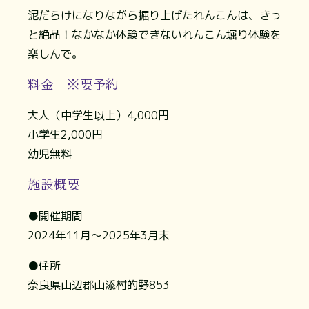
泥だらけになりながら掘り上げたれんこんは、きっ
と絶品！なかなか体験できないれんこん堀り体験を
楽しんで。
料金 ※要予約
大人（中学生以上）4,000円
小学生2,000円
幼児無料
施設概要
●開催期間
2024年11月～2025年3月末
●住所
奈良県山辺郡山添村的野853