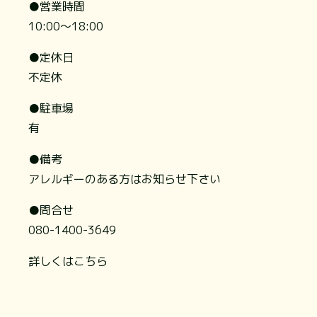
●営業時間
10:00～18:00
●定休日
不定休
●駐車場
有
●備考
アレルギーのある方はお知らせ下さい
●問合せ
080-1400-3649
詳しくはこちら