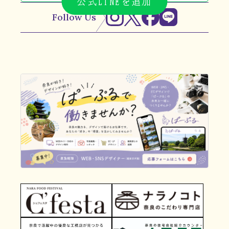
公式LINEを追加
Follow Us