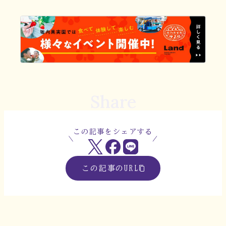
Share
この記事をシェアする
この記事のURL