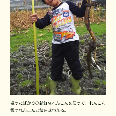
掘ったばかりの新鮮なれんこんを使って、れんこん
鍋やれんこんご飯を味わえる。