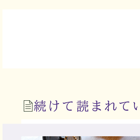
続けて読まれて