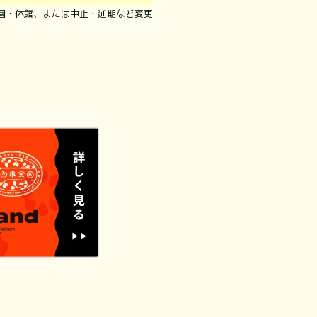
園・休館、または中止・延期など変更