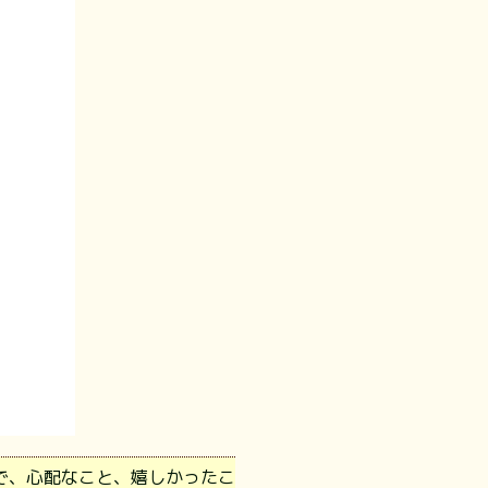
で、心配なこと、嬉しかったこ