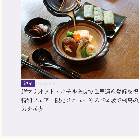
観光
2026.08.07
JWマリオット・ホテル奈良で世界遺産登録を祝
特別フェア！限定メニューやスパ体験で飛鳥の
力を満喫