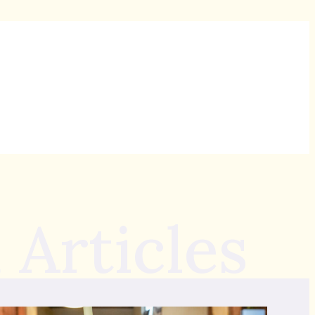
 Articles