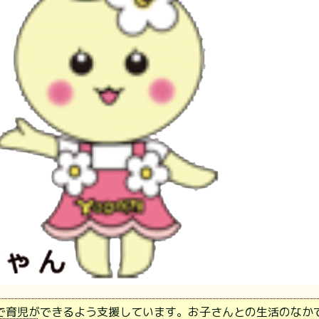
で育児ができるよう支援しています。お子さんとの生活のなか