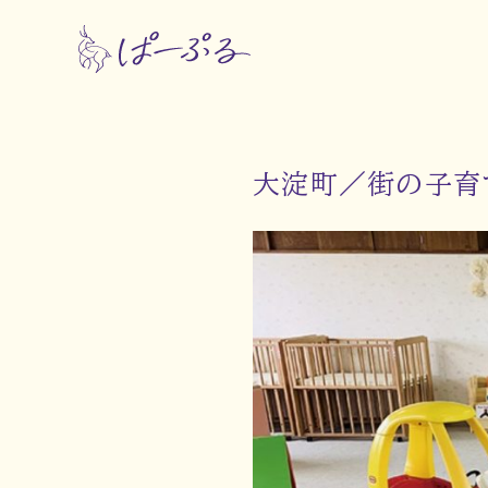
大淀町／街の子育