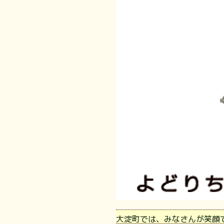
大淀町では、みなさんが笑顔