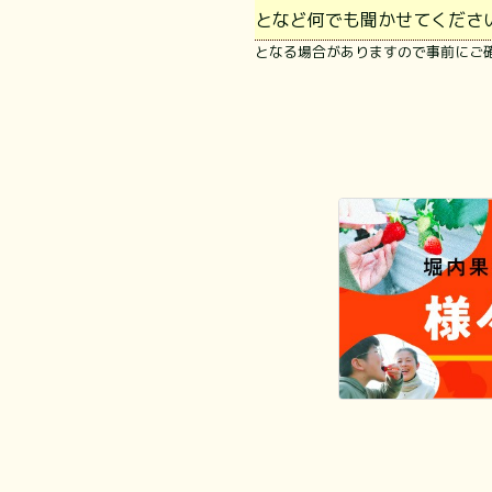
となど何でも聞かせてくださ
となる場合がありますので事前にご確認