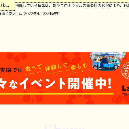
いね。
掲載している情報は、新型コロナウイルス感染症の状況により、休
ください。2022年4月28日現在