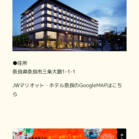
●住所
奈良県奈良市三条大路1-1-1
JWマリオット・ホテル奈良のGoogleMAPはこち
ら