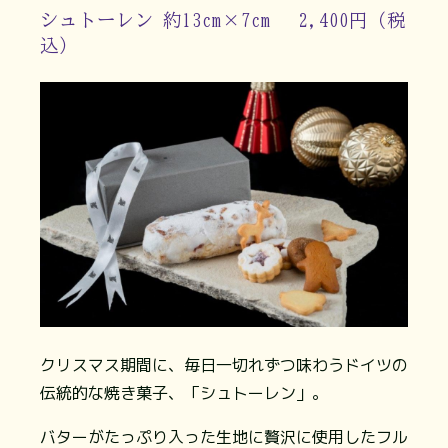
シュトーレン 約13cm×7cm 2,400円（税
込）
クリスマス期間に、毎日一切れずつ味わうドイツの
伝統的な焼き菓子、「シュトーレン」。
バターがたっぷり入った生地に贅沢に使用したフル