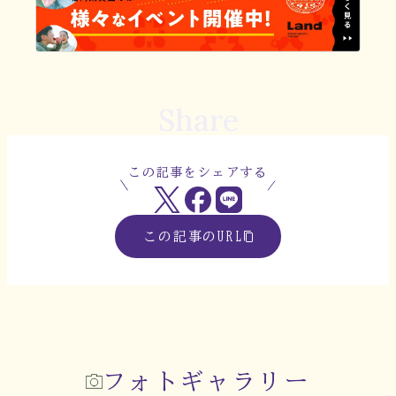
Share
この記事をシェアする
この記事のURL
フォトギャラリー