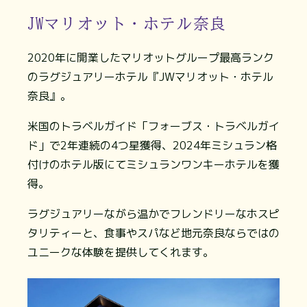
JWマリオット・ホテル奈良
2020年に開業したマリオットグループ最高ランク
のラグジュアリーホテル『JWマリオット・ホテル
奈良』。
米国のトラベルガイド「フォーブス・トラベルガイ
ド」で2年連続の4つ星獲得、2024年ミシュラン格
付けのホテル版にてミシュランワンキーホテルを獲
得。
ラグジュアリーながら温かでフレンドリーなホスピ
タリティーと、食事やスパなど地元奈良ならではの
ユニークな体験を提供してくれます。