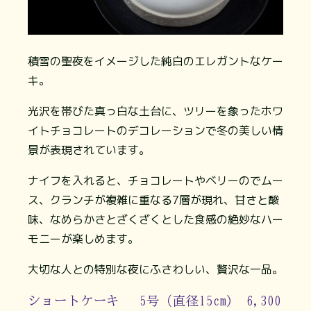
積雪の聖夜をイメージした純白のエレガントなケー
キ。
光沢を帯びた真っ白な土台に、ツリーを象ったホワ
イトチョコレートのデコレーションで冬の美しい情
景が表現されています。
ナイフを入れると、チョコレートやベリーのでムー
ス、クランチが複雑に重なる7層が現れ、甘さと酸
味、なめらかさとざくざくとした食感の絶妙なハー
モニーが楽しめます。
大切な人との特別な夜にふさわしい、贅沢な一品。
ショートケーキ 5号（直径15cm) 6,300