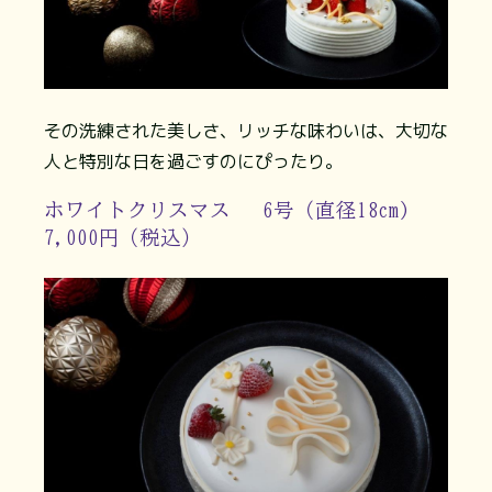
その洗練された美しさ、リッチな味わいは、大切な
人と特別な日を過ごすのにぴったり。
ホワイトクリスマス 6号（直径18cm)
7,000円（税込）