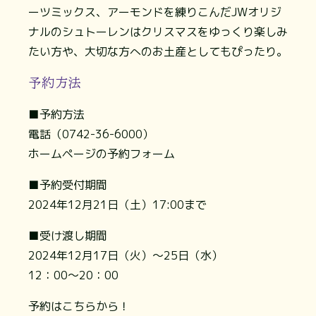
ーツミックス、アーモンドを練りこんだJWオリジ
ナルのシュトーレンはクリスマスをゆっくり楽しみ
たい方や、大切な方へのお土産としてもぴったり。
予約方法
■予約方法
電話（0742-36-6000）
ホームページの予約フォーム
■予約受付期間
2024年12月21日（土）17:00まで
■受け渡し期間
2024年12月17日（火）～25日（水）
12：00～20：00
予約はこちらから！