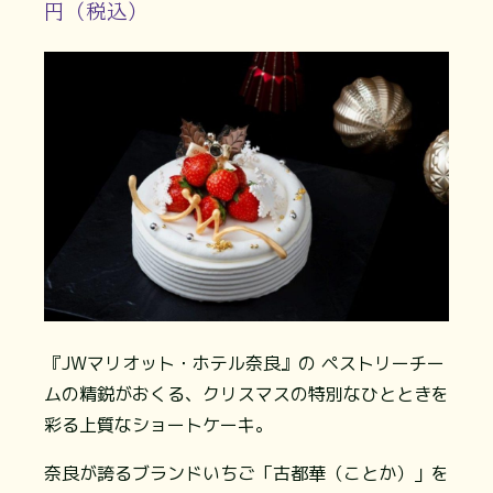
円（税込）
『JWマリオット・ホテル奈良』の ペストリーチー
ムの精鋭がおくる、クリスマスの特別なひとときを
彩る上質なショートケーキ。
奈良が誇るブランドいちご「古都華（ことか）」を