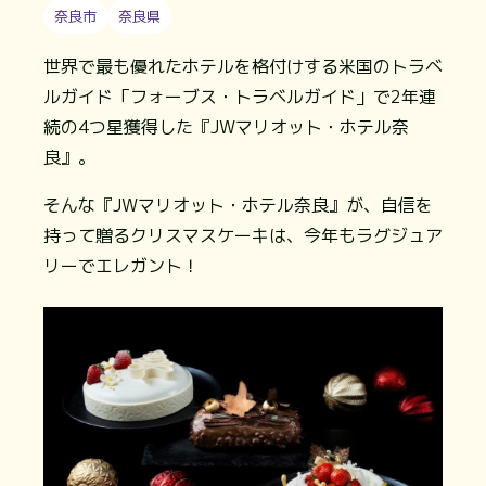
奈良市
奈良県
世界で最も優れたホテルを格付けする米国のトラベ
ルガイド「フォーブス・トラベルガイド」で2年連
続の4つ星獲得した『JWマリオット・ホテル奈
良』。
そんな『JWマリオット・ホテル奈良』が、自信を
持って贈るクリスマスケーキは、今年もラグジュア
リーでエレガント！