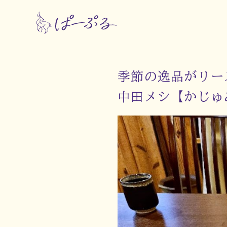
季節の逸品がリー
中田メシ【かじゅ