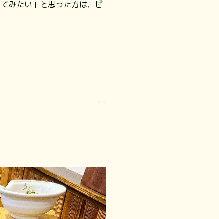
ってみたい」と思った方は、ぜ