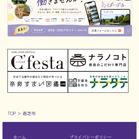
TOP
＞
香芝市
ホーム
プライバシーポリシー