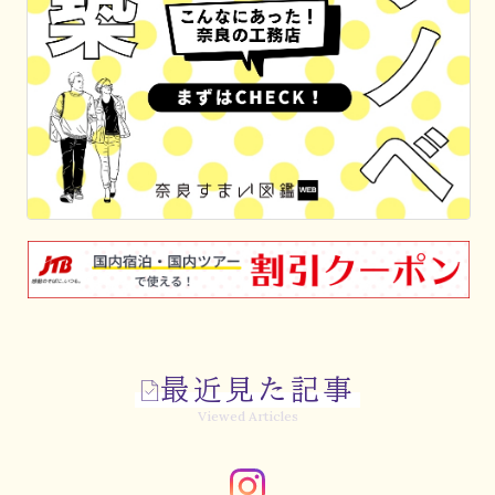
最近見た記事
Viewed Articles