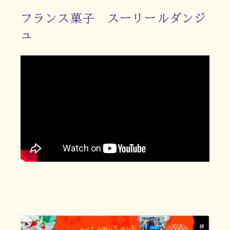
フランス菓子 スーリールダンジ
ュ