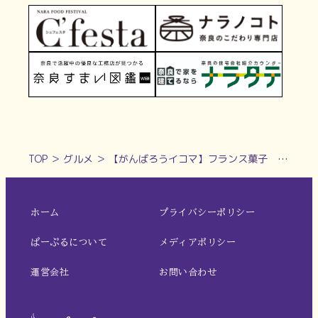
TOP
＞
グルメ
＞
【がんばろうイコマ】フランス菓子 スーリールダンジュ
ホーム
プライバシーポリシー
ぱーぷるについて
メディアポリシー
運営会社
お問い合わせ