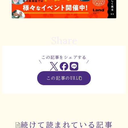
Share
この記事をシェアする
この記事のURL
続けて読まれている記事