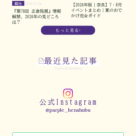
観光
2026.07.14
【2026年版｜奈良】7・8月
イベントまとめ｜夏のおで
『第78回 正倉院展』情報
かけ完全ガイド
解禁、2026年の見どころ
は？
もっと見る
最近見た記事
Viewed Articles
公式Instagram
@parple_henshubu