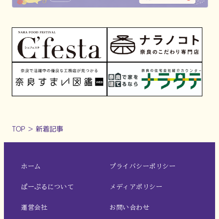
TOP
＞
新着記事
ホーム
プライバシーポリシー
ぱーぷるについて
メディアポリシー
運営会社
お問い合わせ