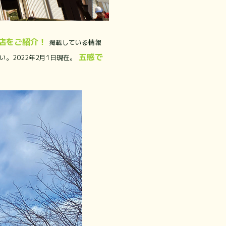
店をご紹介！
掲載している情報
五感で
。2022年2月1日現在。