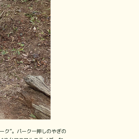
ーク”。パーク一押しのやぎの