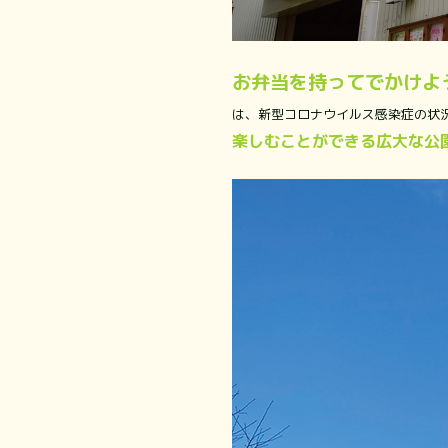
お弁当を持ってでかけよ
は、新型コロナウイルス感染症の状況
楽しむことができる広大な公