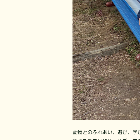
動物とのふれあい、遊び、学