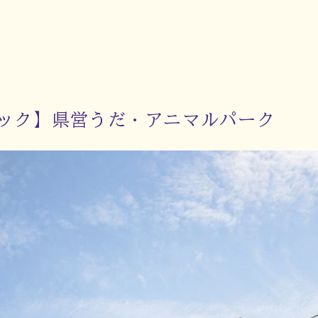
ック】県営うだ・アニマルパーク