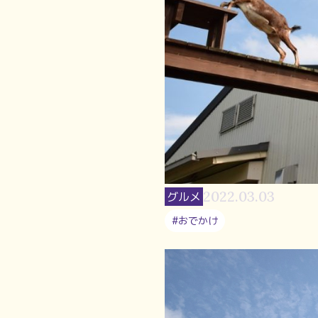
2022.03.03
グルメ
#おでかけ