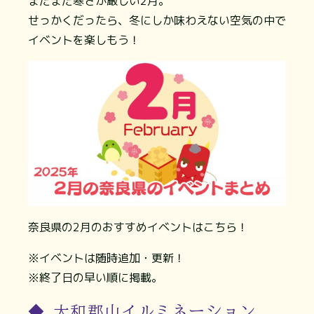
まだまだ寒さが厳しい2月。
せっかくだったら、冬にしか味わえない空気の中で
イベントを楽しもう！
奈良県の2月のおすすめイベントはこちら！
※イベントは随時追加・更新！
※終了日の早い順に掲載。
◆ 大和郡山イルミネーション