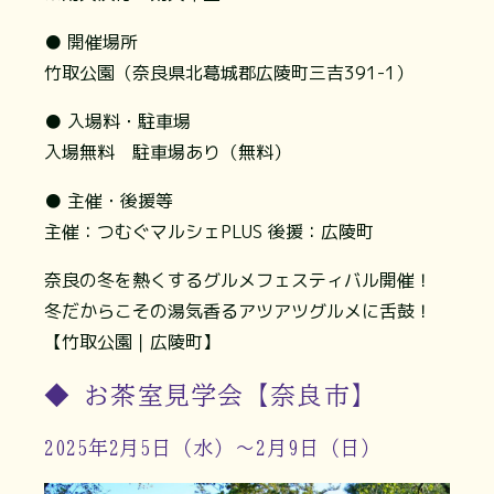
● 開催場所
竹取公園（奈良県北葛城郡広陵町三吉391-1）
● 入場料・駐車場
入場無料 駐車場あり（無料）
● 主催・後援等
主催：つむぐマルシェPLUS 後援：広陵町
奈良の冬を熱くするグルメフェスティバル開催！
冬だからこその湯気香るアツアツグルメに舌鼓！
【竹取公園｜広陵町】
◆ お茶室見学会【奈良市】
2025年2月5日（水）～2月9日（日）