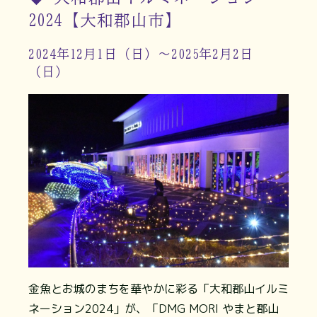
2024【大和郡山市】
2024年12月1日（日）～2025年2月2日
（日）
金魚とお城のまちを華やかに彩る「大和郡山イルミ
ネーション2024」が、「DMG MORI やまと郡山