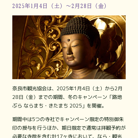
2025年1月4日（土）～2月28日（金）
奈良市観光協会は、2025年1月4日（土）から2月
28日（金）までの期間、冬のキャンペーン「路地
ぶら ならまち・きたまち 2025」を開催。
期間中は5つの寺社でキャンペーン限定の特別御朱
印の授与を行うほか、期日限定で通常は拝観予約が
必要な寺院を含む計17ヶ寺において、なら・観光