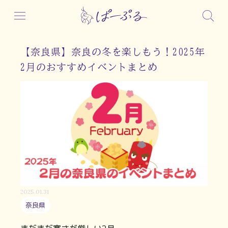
【奈良県】奈良の冬を楽しもう！2025年
2月のおすすめイベントまとめ
2025.01.31
奈良県