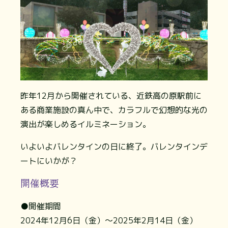
昨年12月から開催されている、近鉄高の原駅前に
ある商業施設の真ん中で、カラフルで幻想的な光の
演出が楽しめるイルミネーション。
いよいよバレンタインの日に終了。バレンタインデ
ートにいかが？
開催概要
●開催期間
2024年12月6日（金）～2025年2月14日（金）