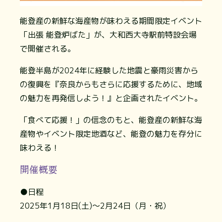
能登産の新鮮な海産物が味わえる期間限定イベント
「出張 能登炉ばた」が、大和西大寺駅前特設会場
で開催される。
能登半島が2024年に経験した地震と豪雨災害から
の復興を『奈良からもさらに応援するために、地域
の魅力を再発信しよう！』と企画されたイベント。
「食べて応援！」の信念のもと、能登産の新鮮な海
産物やイベント限定地酒など、能登の魅力を存分に
味わえる！
開催概要
●日程
2025年1月18日(土)～2月24日（月・祝）