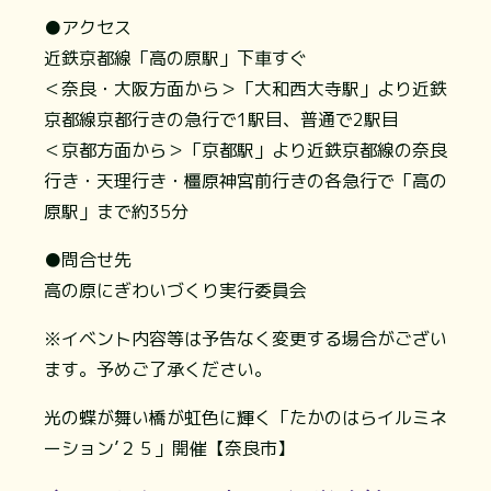
●アクセス
近鉄京都線「高の原駅」下車すぐ
＜奈良・大阪方面から＞「大和西大寺駅」より近鉄
京都線京都行きの急行で1駅目、普通で2駅目
＜京都方面から＞「京都駅」より近鉄京都線の奈良
行き・天理行き・橿原神宮前行きの各急行で「高の
原駅」まで約35分
●問合せ先
高の原にぎわいづくり実行委員会
※イベント内容等は予告なく変更する場合がござい
ます。予めご了承ください。
光の蝶が舞い橋が虹色に輝く「たかのはらイルミネ
ーション’２５」開催【奈良市】