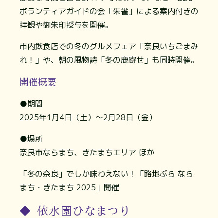
ボランティアガイドの会「朱雀」による案内付きの
拝観や御朱印授与を開催。
市内飲食店での冬のグルメフェア「奈良いちごまみ
れ！」や、朝の風物詩「冬の鹿寄せ」も同時開催。
開催概要
●期間
2025年1月4日（土）～2月28日（金）
●場所
奈良市ならまち、きたまちエリア ほか
「冬の奈良」でしか味わえない！「路地ぶら なら
まち・きたまち 2025」開催
◆ 依水園ひなまつり