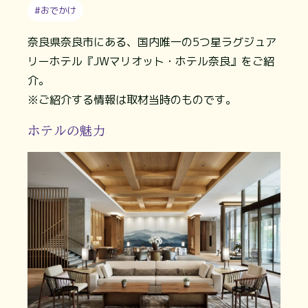
#おでかけ
奈良県奈良市にある、国内唯一の5つ星ラグジュア
リーホテル『JWマリオット・ホテル奈良』をご紹
介。
※ご紹介する情報は取材当時のものです。
ホテルの魅力