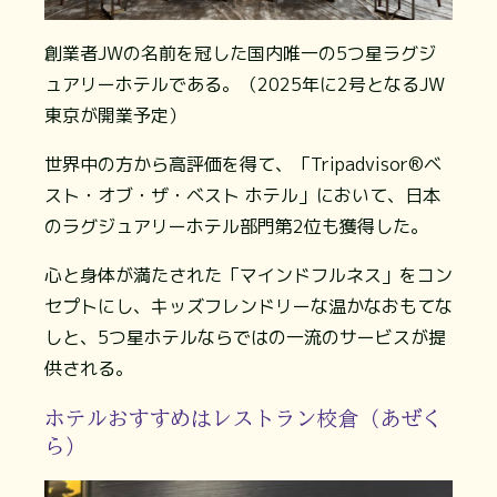
創業者JWの名前を冠した国内唯一の5つ星ラグジ
ュアリーホテルである。（2025年に2号となるJW
東京が開業予定）
世界中の方から高評価を得て、「Tripadvisor®ベ
スト・オブ・ザ・ベスト ホテル」において、日本
のラグジュアリーホテル部門第2位も獲得した。
心と身体が満たされた「マインドフルネス」をコン
セプトにし、キッズフレンドリーな温かなおもてな
しと、5つ星ホテルならではの一流のサービスが提
供される。
ホテルおすすめはレストラン校倉（あぜく
ら）