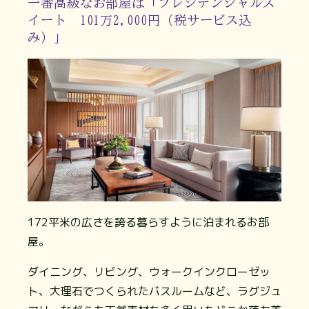
一番高級なお部屋は「プレジデンシャルス
イート 101万2,000円（税サービス込
み）」
172平米の広さを誇る暮らすように泊まれるお部
屋。
ダイニング、リビング、ウォークインクローゼッ
ト、大理石でつくられたバスルームなど、ラグジュ