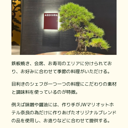
鉄板焼き、会席、お寿司のエリアに分けられてお
り、お好みに合わせて季節の料理がいただける。
目利きのシェフが一つ一つの料理にこだわりの素材
と調味料を使っているのが特徴。
例えば味噌や醤油には、作り手がJWマリオットホ
テル奈良の為だけに作りあげたオリジナルブレンド
の品を使用し、お造りなどに合わせて提供する。