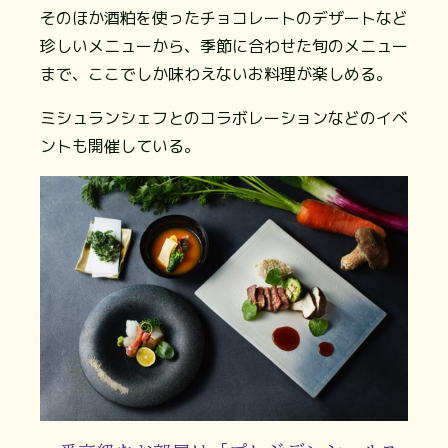
そのほか酒粕を使ったチョコレートのデザートなど
珍しいメニューから、季節に合わせた旬のメニュー
まで、ここでしか味わえないお料理が楽しめる。
ミシュランシェフとのコラボレーションなどのイベ
ントも開催している。