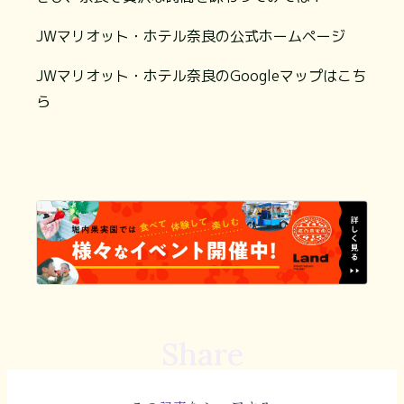
JWマリオット・ホテル奈良の公式ホームページ
JWマリオット・ホテル奈良のGoogleマップはこち
ら
Share