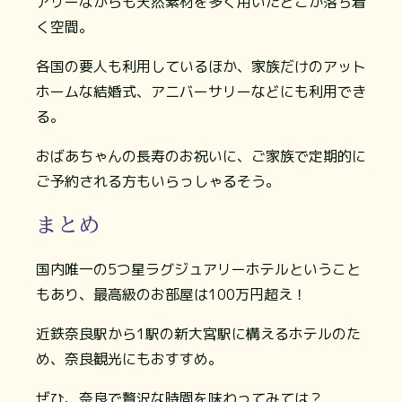
アリーながらも天然素材を多く用いたどこか落ち着
く空間。
各国の要人も利用しているほか、家族だけのアット
ホームな結婚式、アニバーサリーなどにも利用でき
る。
おばあちゃんの長寿のお祝いに、ご家族で定期的に
ご予約される方もいらっしゃるそう。
まとめ
国内唯一の5つ星ラグジュアリーホテルということ
もあり、最高級のお部屋は100万円超え！
近鉄奈良駅から1駅の新大宮駅に構えるホテルのた
め、奈良観光にもおすすめ。
ぜひ、奈良で贅沢な時間を味わってみては？