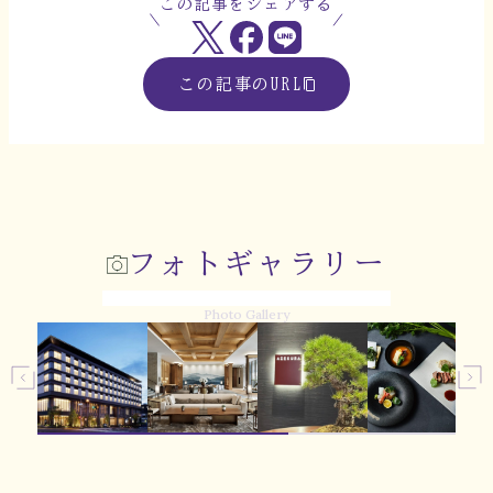
この記事をシェアする
この記事のURL
フォトギャラリー
Photo Gallery