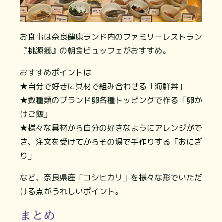
お食事は奈良健康ランド内のファミリーレストラン
『桃源郷』の朝食ビュッフェがおすすめ。
おすすめポイントは
★自分で好きに具材で組み合わせる「海鮮丼」
★数種類のブランド卵各種トッピングで作る「卵か
けご飯」
★様々な具材から自分の好きなようにアレンジがで
き、注文を受けてからその場で手作りする「おにぎ
り」
など、奈良県産「コシヒカリ」を様々な形でいただ
ける点がうれしいポイント。
まとめ