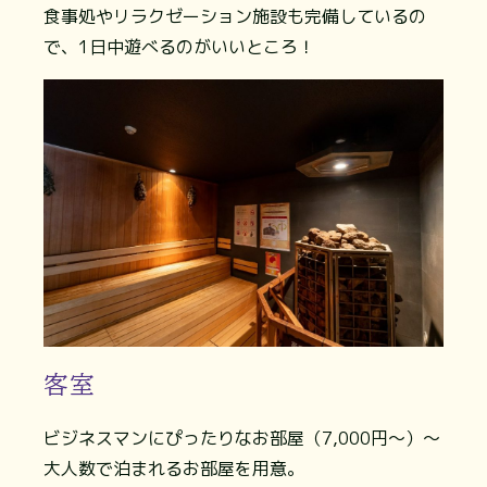
食事処やリラクゼーション施設も完備しているの
で、1日中遊べるのがいいところ！
客室
ビジネスマンにぴったりなお部屋（7,000円～）～
大人数で泊まれるお部屋を用意。