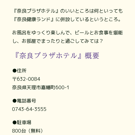
『奈良プラザホテル』のいいところは何といっても
『奈良健康ランド』に併設しているというところ。
お風呂をゆっくり楽しんで、ビールとお食事を堪能
し、お部屋でまったりと過ごしてみては？
『奈良プラザホテル』概要
●住所
〒632-0084
奈良県天理市嘉幡町600-1
●電話番号
0743-64-3555
●駐車場
800台（無料）