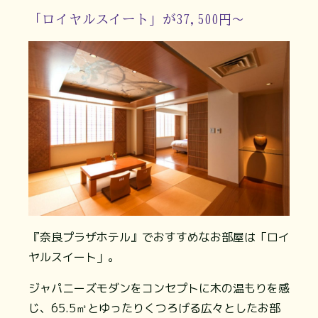
「ロイヤルスイート」が37,500円～
『奈良プラザホテル』でおすすめなお部屋は「ロイ
ヤルスイート」。
ジャパニーズモダンをコンセプトに木の温もりを感
じ、65.5㎡とゆったりくつろげる広々としたお部