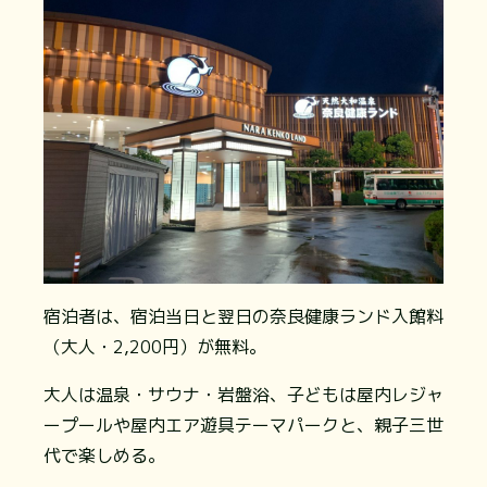
宿泊者は、宿泊当日と翌日の奈良健康ランド入館料
（大人・2,200円）が無料。
大人は温泉・サウナ・岩盤浴、子どもは屋内レジャ
ープールや屋内エア遊具テーマパークと、親子三世
代で楽しめる。