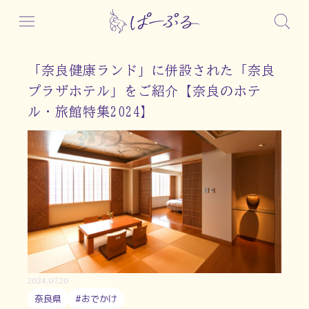
「奈良健康ランド」に併設された「奈良
プラザホテル」をご紹介【奈良のホテ
ル・旅館特集2024】
2024.07.20
奈良県
#おでかけ