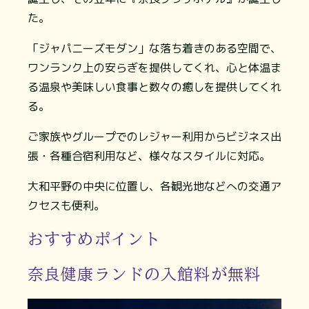
た。
「ジャパニーズモダン」な落ち着きのある空間で、
ワンランク上の安らぎを提供してくれ、心と体温ま
る温泉や美味しい食事と数々の癒しを提供してくれ
る。
ご家族やグループでのレジャー利用からビジネス出
張・各種合宿利用など、様々なスタイルに対応。
大和平野の中央に位置し、各観光地などへの交通ア
クセスも便利。
おすすめポイント
奈良健康ランドの入館料が無料