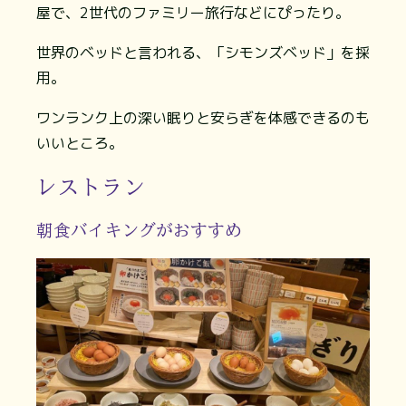
屋で、2世代のファミリー旅行などにぴったり。
世界のベッドと言われる、「シモンズベッド」を採
用。
ワンランク上の深い眠りと安らぎを体感できるのも
いいところ。
レストラン
朝食バイキングがおすすめ