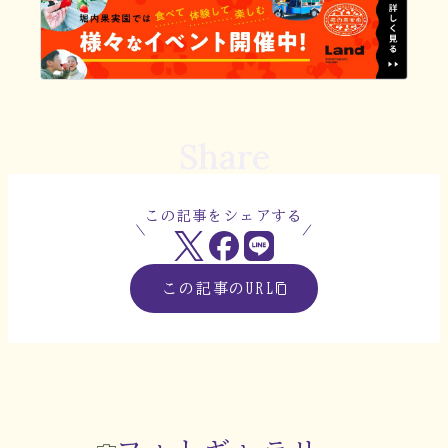
Share
この記事をシェアする
この記事のURL