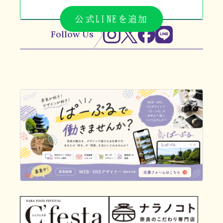
公式LINEを追加
Follow Us