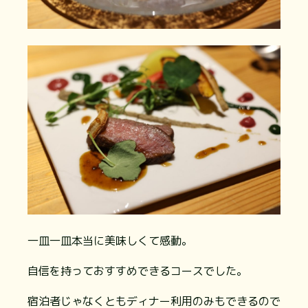
一皿一皿本当に美味しくて感動。
自信を持っておすすめできるコースでした。
宿泊者じゃなくともディナー利用のみもできるので