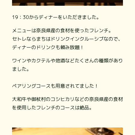
19：30からディナーをいただきました。
メニューは奈良県産の食材を使ったフレンチ。
セトレならまちはドリンクインクルーシブなので、
ディナーのドリンクも頼み放題！
ワインやカクテルや地酒などたくさんの種類があり
ました。
ペアリングコースも用意されてました！
大和牛や御杖村のコシヒカリなどの奈良県産の食材
を使用したフレンチのコースは絶品。