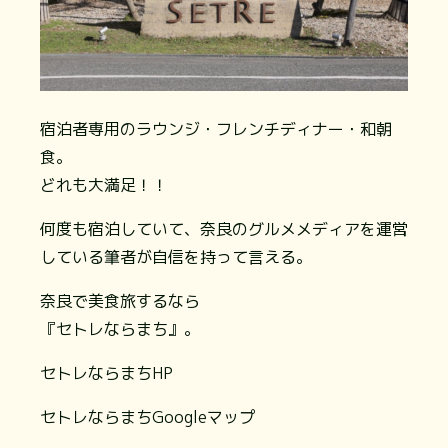
宿泊者専用のラウンジ・フレンチディナー・和朝
食。
どれも大満足！！
何度も宿泊していて、奈良のグルメメディアを運営
している筆者が自信を持って言える。
奈良で美食旅するなら
『セトレならまち』。
セトレならまちHP
セトレならまちGoogleマップ