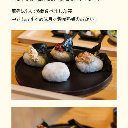
筆者は1人で6個食べました笑
中でもおすすめは月ヶ瀬完熟梅のおかか！