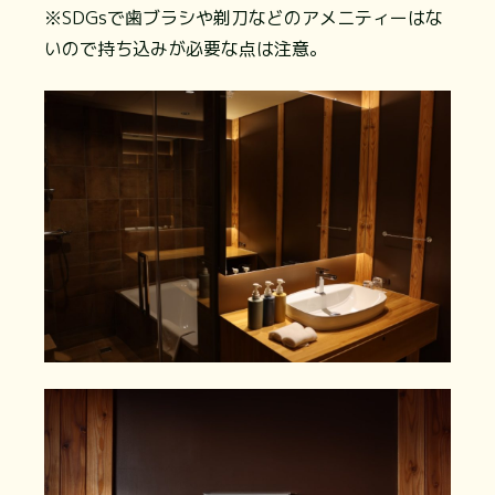
※SDGsで歯ブラシや剃刀などのアメニティーはな
いので持ち込みが必要な点は注意。