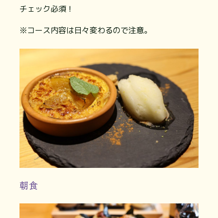
チェック必須！
※コース内容は日々変わるので注意。
朝食