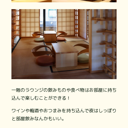
一階のラウンジの飲みものや食べ物はお部屋に持ち
込んで楽しむことができる！
ワインや梅酒やおつまみを持ち込んで夜はしっぽり
と部屋飲みなんかもいい。