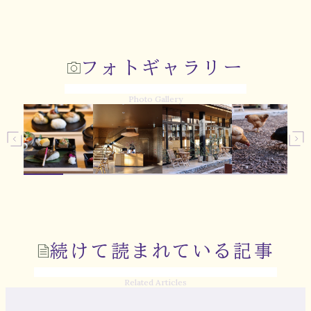
フォトギャラリー
Photo Gallery
続けて読まれている記事
Related Articles