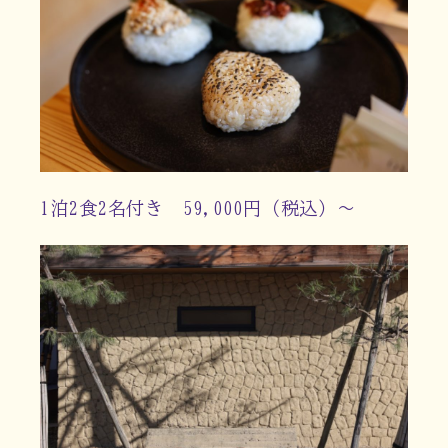
1泊2食2名付き 59,000円（税込）〜