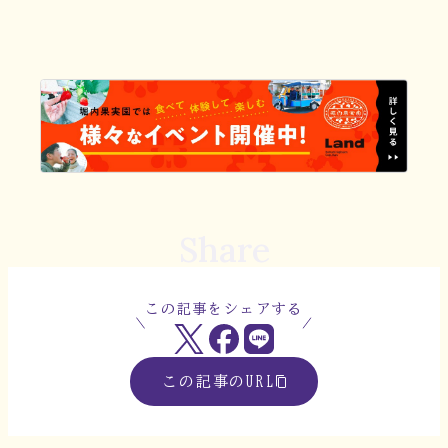
Share
この記事をシェアする
この記事のURL