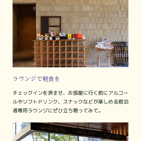
ラウンジで軽食を
チェックインを済ませ、お部屋に行く前にアルコー
ルやソフトドリンク、スナックなどが楽しめる宿泊
者専用ラウンジにぜひ立ち寄ってみて。