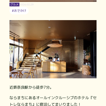
グルメ
2024.02.29
#おでかけ
近鉄奈良駅から徒歩7分。
ならまちにあるオールインクルーシブのホテル『セ
トレならまち』に宿泊してまいりました！