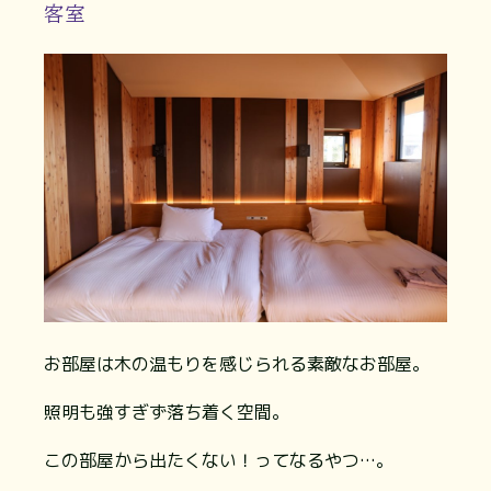
客室
お部屋は木の温もりを感じられる素敵なお部屋。
照明も強すぎず落ち着く空間。
この部屋から出たくない！ってなるやつ…。