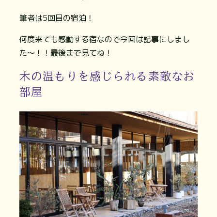
筆者は5回目の宿泊！
何度来ても感動する宿なので今回は記事にしまし
た〜！！最後まで見てね！
木の温もりを感じられる素敵なお
部屋