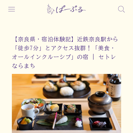
【奈良県・宿泊体験記】近鉄奈良駅から
「徒歩7分」とアクセス抜群！「美食・
オールインクルーシブ」の宿 | セトレ
ならまち