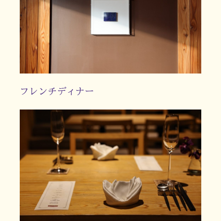
フレンチディナー