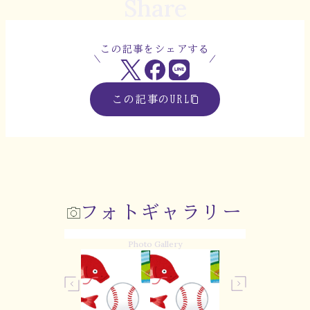
Share
この記事をシェアする
この記事のURL
フォトギャラリー
Photo Gallery