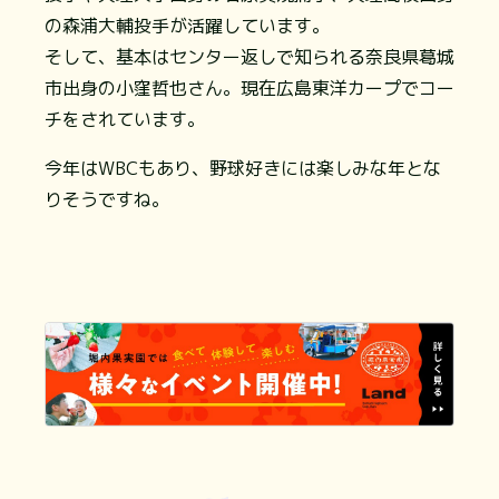
の森浦大輔投手が活躍しています。
そして、基本はセンター返しで知られる奈良県葛城
市出身の小窪哲也さん。現在広島東洋カープでコー
チをされています。
今年はWBCもあり、野球好きには楽しみな年とな
りそうですね。