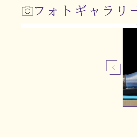
フォトギャラリ