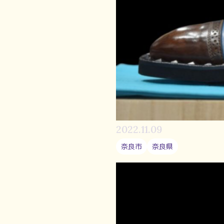
2022.11.09
奈良市
奈良県