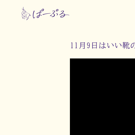
11月9日はいい