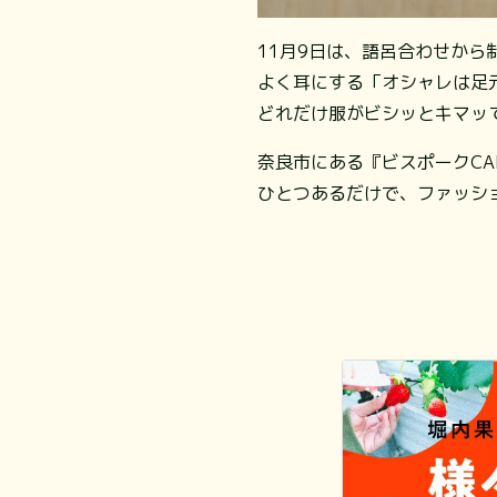
11月9日は、語呂合わせから
よく耳にする「オシャレは足
どれだけ服がビシッとキマッ
奈良市にある『ビスポークC
ひとつあるだけで、ファッシ