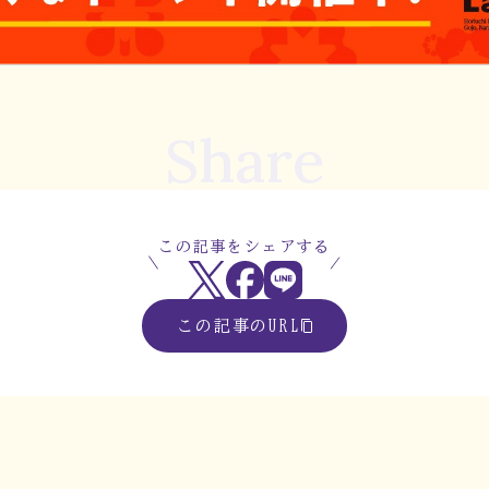
Share
この記事をシェアする
この記事のURL