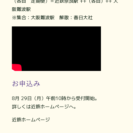
（各自 定期便）＝近鉄奈良駅 ++（各自）++ 大
阪難波駅
※集合：大阪難波駅 解散：春日大社
お申込み
8月 29日（月）午前10時から受付開始。
詳しくは近鉄ホームページへ。
近鉄ホームページ