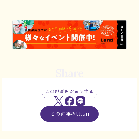
Share
この記事をシェアする
この記事のURL