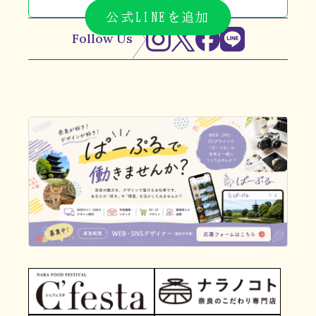
公式LINEを追加
Follow Us