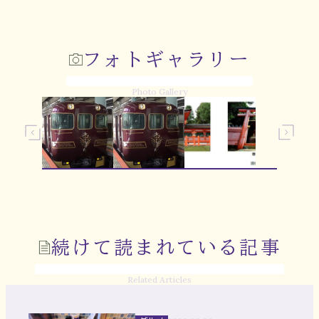
フォトギャラリー
Photo Gallery
続けて読まれている記事
Related Articles