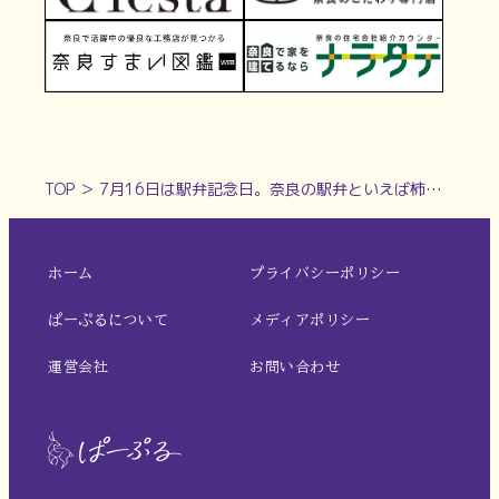
TOP
＞
7月16日は駅弁記念日。奈良の駅弁といえば柿の葉寿司！【奈良県的今日は何の日】
ホーム
プライバシーポリシー
ぱーぷるについて
メディアポリシー
運営会社
お問い合わせ