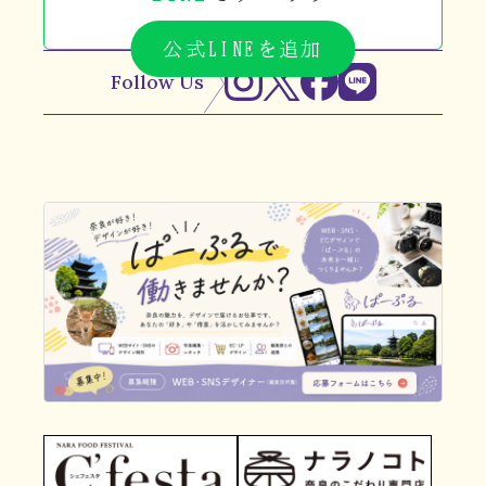
公式LINEを追加
Follow Us