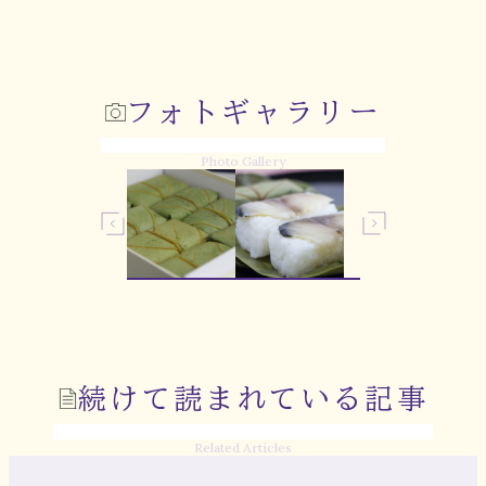
フォトギャラリー
Photo Gallery
続けて読まれている記事
Related Articles