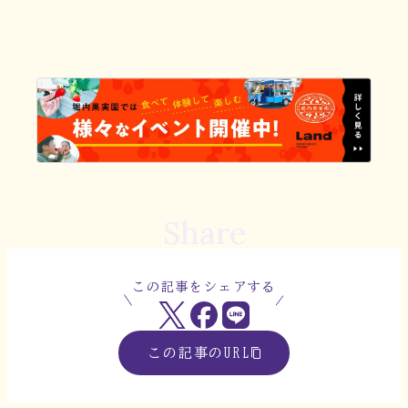
Share
この記事をシェアする
この記事のURL