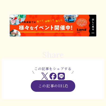
Share
この記事をシェアする
この記事のURL