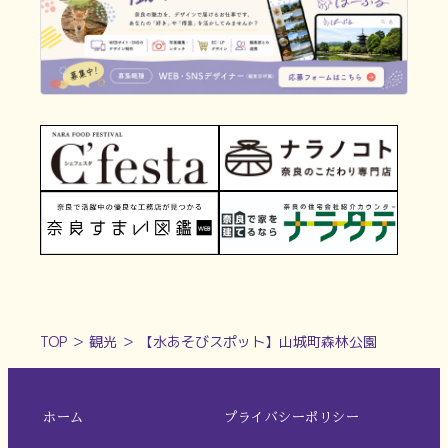
TOP
＞
観光
＞
【水あそびスポット】山城町森林公園
ホーム
プライバシーポリシー