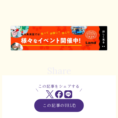
Share
この記事をシェアする
この記事のURL