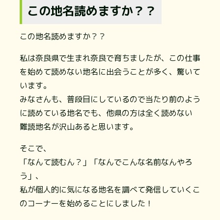
この地名読めますか？？
この地名読めますか？？
私は奈良県で生まれ奈良で育ちましたが、この仕事
を始めて読めない地名に出会うことが多く、驚いて
います。
みなさんも、普段目にしているので当たり前のよう
に読めている地名でも、他県の方は全く読めない
難読地名が沢山あると思います。
そこで、
「なんて読むん？」「なんでこんな名前なんやろ
う」、
私が個人的に気になる地名を調べて発信していくこ
のコーナーを始めることにしました！