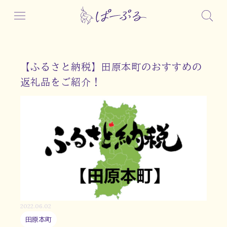
【ふるさと納税】田原本町のおすすめの
返礼品をご紹介！
2022.06.02
田原本町