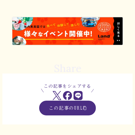
Share
この記事をシェアする
この記事のURL