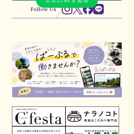
Follow Us