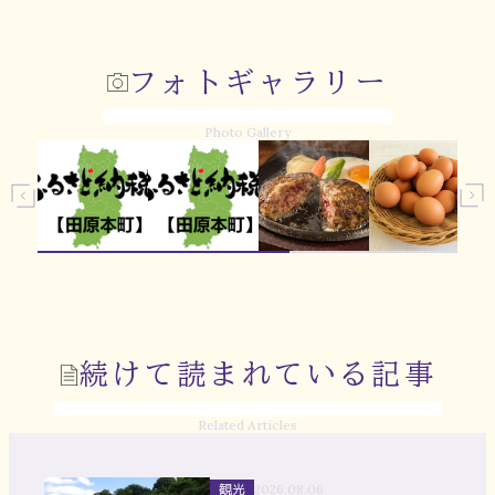
フォトギャラリー
Photo Gallery
続けて読まれている記事
Related Articles
観光
2026.08.06