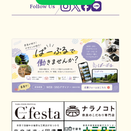
Follow Us