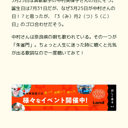
3月25日は演歌歌手の中村美律子さんの日だそう。
誕生日は7月31日だが、なぜ3月25日が中村さんの
日！？と思ったが、「3（み）月2（つ）5（こ）
日」のゴロ合わせだそう。
中村さんは奈良県の唄も歌われている。その一つが
「朱雀門」。ちょっと人生に迷った時に聴くと元気
が出る歌詞なので一度聴いてみて！