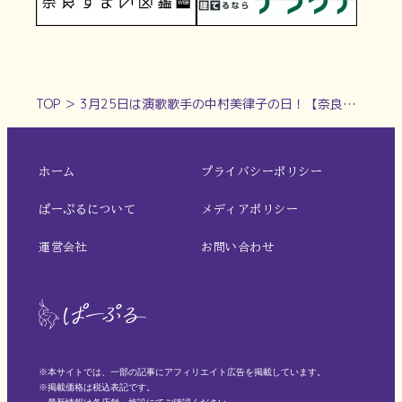
TOP
＞
3月25日は演歌歌手の中村美律子の日！【奈良県的今日は何の日】
ホーム
プライバシーポリシー
ぱーぷるについて
メディアポリシー
運営会社
お問い合わせ
※本サイトでは、一部の記事にアフィリエイト広告を掲載しています。
※掲載価格は税込表記です。