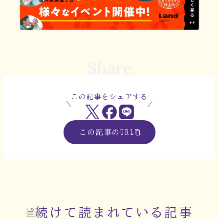
Share
この記事をシェアする
この記事のURL
続けて読まれている記事