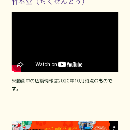
竹筌堂（ちくせんどう）
※動画中の店舗情報は2020年10月時点のもので
す。