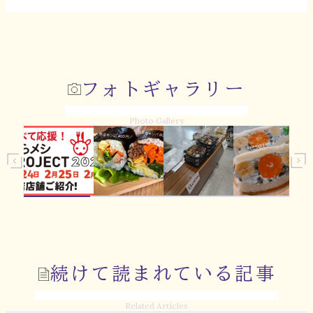
フォトギャラリー
Photo Gallery
続けて読まれている記事
Related Articles