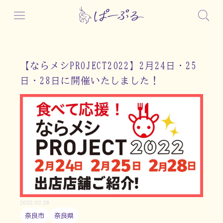
【ならメシPROJECT2022】2月24日・25
日・28日に開催いたしました！
2022.02.28
奈良市
奈良県