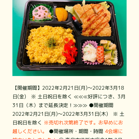
【開催期間】2022年2月21日(月)～2022年3月18
日(金) ※ 土日祝日を除く ≪≪≪好評につき、3月
31日（木）まで延長決定！≫≫≫ ●開催期間
2022年2月21日(月)～2022年3月31日(木) ※ 土
日祝日を除く
※売切れ次第終了です。お早めにお
越しください。
●開催場所・期間・時間
4会場に