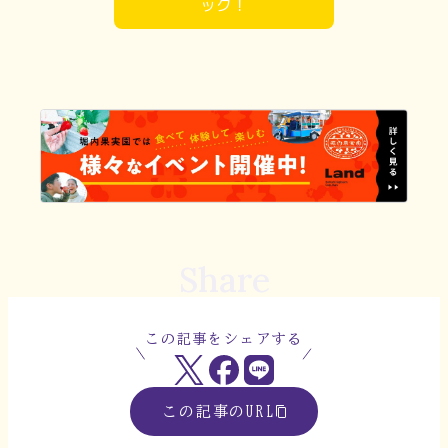
ック！
Share
この記事をシェアする
この記事のURL