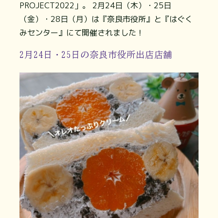
PROJECT2022」。 2月24日（木）・25日
（金）・28日（月）は『奈良市役所』と『はぐく
みセンター』にて開催されました！
2月24日・25日の奈良市役所出店店舗