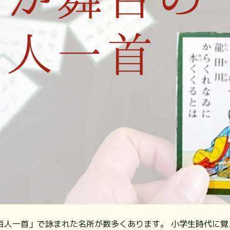
百人一首」で詠まれた名所が数多くあります。 小学生時代に覚