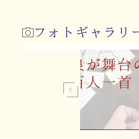
フォトギャラリ