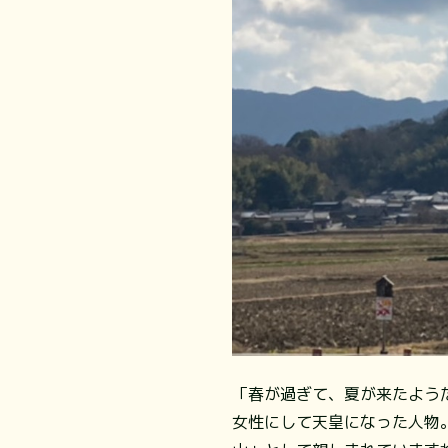
「春が過ぎて、夏が来たよう
女性にして天皇になった人物