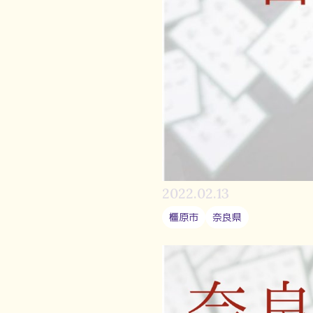
2022.02.13
橿原市
奈良県