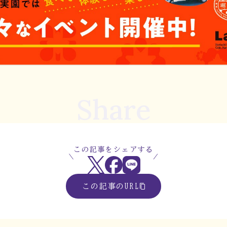
Share
この記事をシェアする
この記事のURL