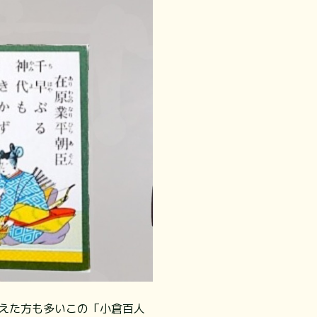
えた方も多いこの「小倉百人