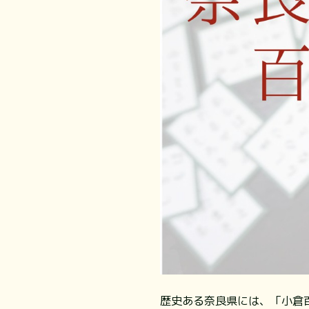
歴史ある奈良県には、「小倉