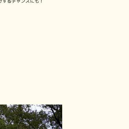
けするチャンスにも！