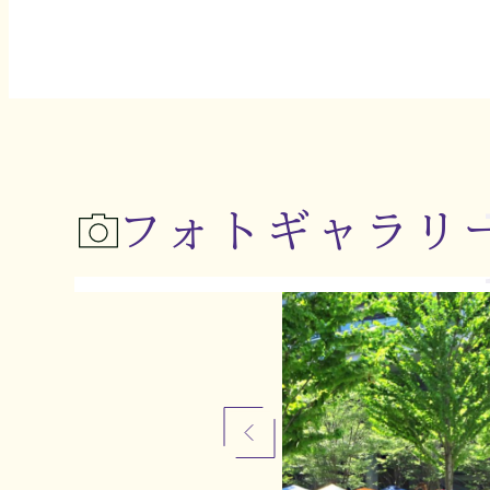
フォトギャラリ