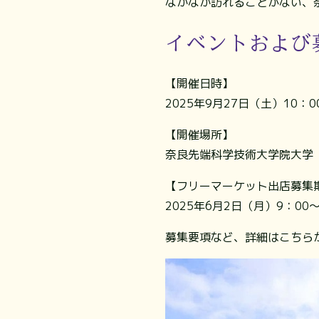
なかなか訪れることがない、
イベントおよび
【開催日時】
2025年9月27日（土）10：0
【開催場所】
奈良先端科学技術大学院大学（
【フリーマーケット出店募集
2025年6月2日（月）9：00～
募集要項など、詳細はこちら