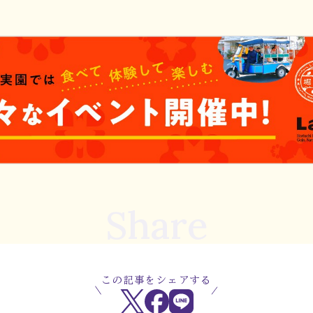
Share
この記事をシェアする