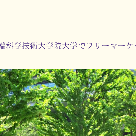
端科学技術大学院大学でフリーマーケ