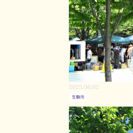
2025.06.02
生駒市