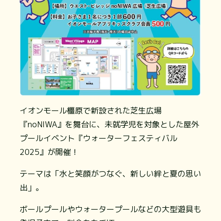
イオンモール橿原で新設された芝生広場
『noNIWA』を舞台に、未就学児を対象とした屋外
プールイベント『ウォーターフェスティバル
2025』が開催！
テーマは「水と笑顔がつなぐ、新しい絆と夏の思い
出」。
ボールプールやウォータープールなどの大型遊具も