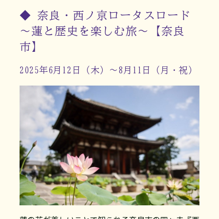
◆ 奈良・西ノ京ロータスロード
～蓮と歴史を楽しむ旅～【奈良
市】
2025年6月12日（木）～8月11日（月・祝）