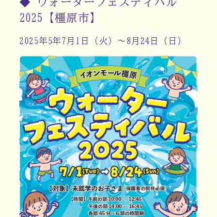
◆ ウォーターフェスティバル
2025【橿原市】
2025年5年7月1日（火）～8月24日（日）