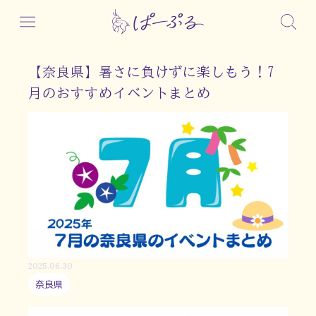
【奈良県】暑さに負けずに楽しもう！7
月のおすすめイベントまとめ
2025.06.30
奈良県