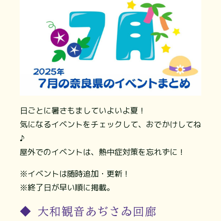
日ごとに暑さもましていよいよ夏！
気になるイベントをチェックして、おでかけしてね
♪
屋外でのイベントは、熱中症対策を忘れずに！
※イベントは随時追加・更新！
※終了日が早い順に掲載。
◆ 大和観音あぢさゐ回廊