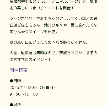
奈良県宇陀市の『うだ・アニマルパーク』で、夏限
定の楽しいおまつりイベントを開催！
ジャンボわなげやおもちゃのアヒルすくいなどの縁
日遊びはもちろん、地元グルメや、夏に食べたくな
るひんやりスイーツも出店。
夏の思い出にぴったりの内容が盛りだくさん。
入園・駐車場は無料なので、家族でおでかけするの
におすすめのイベント！
開催概要
●日時
2025年7月20日（日曜日）
9：30～15：00
●場所