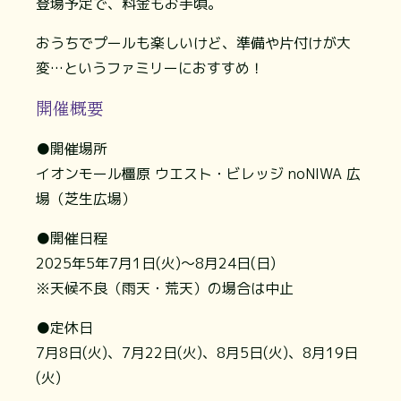
登場予定で、料金もお手頃。
おうちでプールも楽しいけど、準備や片付けが大
変…というファミリーにおすすめ！
開催概要
●開催場所
イオンモール橿原 ウエスト・ビレッジ noNIWA 広
場（芝生広場）
●開催日程
2025年5年7月1日(火)～8月24日(日)
※天候不良（雨天・荒天）の場合は中止
●定休日
7月8日(火)、7月22日(火)、8月5日(火)、8月19日
(火)