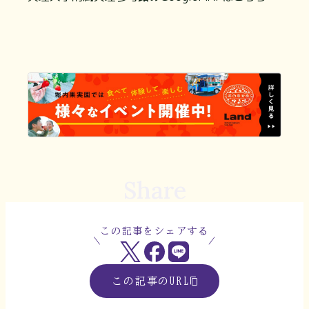
Share
この記事をシェアする
この記事のURL