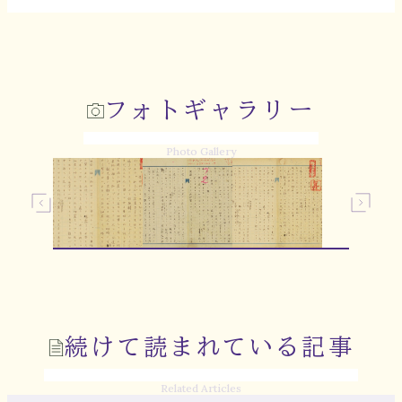
フォトギャラリー
Photo Gallery
続けて読まれている記事
Related Articles