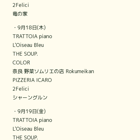
2Felici
竜の家
・9月18日(木)
TRATTOIA piano
L'Oiseau Bleu
THE SOUP.
COLOR
奈良 野菜ソムリエの店 Rokumeikan
PIZZERIA ICARO
2Felici
シャーングルン
・9月19日(金)
TRATTOIA piano
L'Oiseau Bleu
THE SOUP.