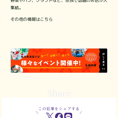
野菜やパン、クラフトなど、奈良で話題のお店が大
集結。
その他の情報はこちら
Share
この記事をシェアする