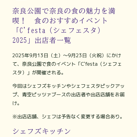
奈良公園で奈良の食の魅力を満
喫！ 食のおすすめイベント
「C'festa（シェフェスタ）
2025」出店者一覧
2025年9月13日（土）～9月23日（火祝）にかけ
て、奈良公園で食のイベント「C'festa（シェフェ
スタ）」が開催される。
今回はシェフズキッチンやシェフェスタピックアッ
プ、青空ピッツァブースの出店者や出店店舗をお届
け。
※出店店舗、シェフは予告なく変更する場合あり。
シェフズキッチン