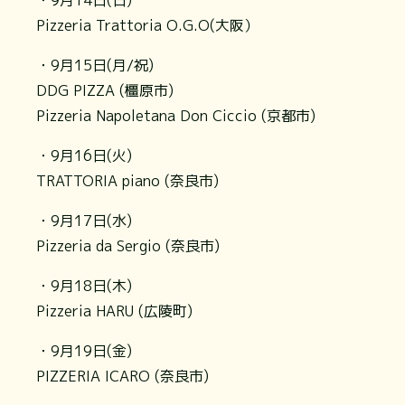
Pizzeria Trattoria O.G.O(大阪）
・9月15日(月/祝)
DDG PIZZA (橿原市)
Pizzeria Napoletana Don Ciccio (京都市)
・9月16日(火)
TRATTORIA piano (奈良市)
・9月17日(水)
Pizzeria da Sergio (奈良市)
・9月18日(木)
Pizzeria HARU (広陵町)
・9月19日(金)
PIZZERIA ICARO (奈良市)