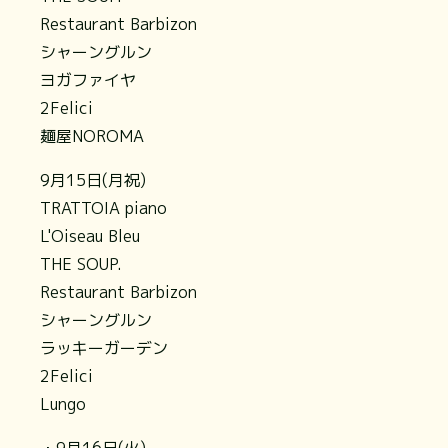
Restaurant Barbizon
シャーングルン
ヨガファイヤ
2Felici
麺屋NOROMA
9月15日(月祝)
TRATTOIA piano
L'Oiseau Bleu
THE SOUP.
Restaurant Barbizon
シャーングルン
ラッキーガーデン
2Felici
Lungo