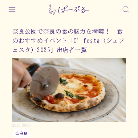
奈良公園で奈良の食の魅力を満喫！ 食
のおすすめイベント「C’festa（シェフ
ェスタ）2025」出店者一覧
2025.09.10
奈良県