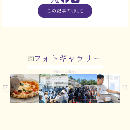
この記事のURL
フォトギャラリー
Photo Gallery