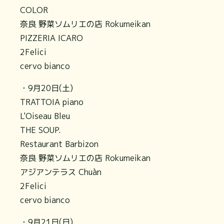
COLOR
奈良 野菜ソムリエの店 Rokumeikan
PIZZERIA ICARO
2Felici
cervo bianco
・9月20日(土)
TRATTOIA piano
L'Oiseau Bleu
THE SOUP.
Restaurant Barbizon
奈良 野菜ソムリエの店 Rokumeikan
アジアンテラス Chuàn
2Felici
cervo bianco
・9月21日(日)