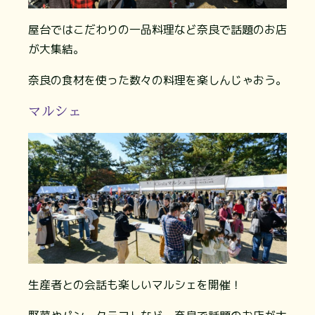
屋台ではこだわりの一品料理など奈良で話題のお店
が大集結。
奈良の食材を使った数々の料理を楽しんじゃおう。
マルシェ
生産者との会話も楽しいマルシェを開催！