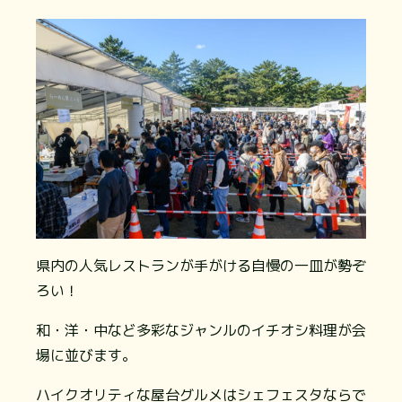
県内の人気レストランが手がける自慢の一皿が勢ぞ
ろい！
和・洋・中など多彩なジャンルのイチオシ料理が会
場に並びます。
ハイクオリティな屋台グルメはシェフェスタならで