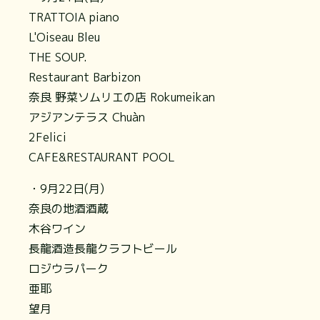
TRATTOIA piano
L'Oiseau Bleu
THE SOUP.
Restaurant Barbizon
奈良 野菜ソムリエの店 Rokumeikan
アジアンテラス Chuàn
2Felici
CAFE&RESTAURANT POOL
・9月22日(月)
奈良の地酒酒蔵
木谷ワイン
長龍酒造長龍クラフトビール
ロジウラパーク
亜耶
望月