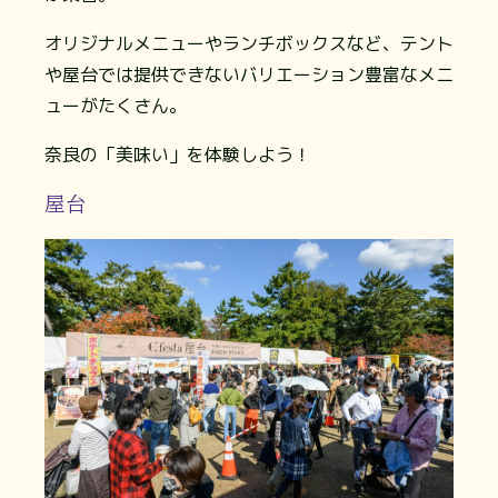
オリジナルメニューやランチボックスなど、テント
や屋台では提供できないバリエーション豊富なメニ
ューがたくさん。
奈良の「美味い」を体験しよう！
屋台