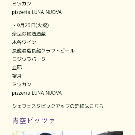
ミツカン
pizzeria LUNA NUOVA
・9月23日(火祝)
奈良の地酒酒蔵
木谷ワイン
長龍酒造長龍クラフトビール
ロジウラパーク
亜耶
望月
ミツカン
pizzeria LUNA NUOVA
シェフェスタピックアップの詳細はこちら
青空ピッツァ