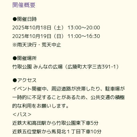
開催概要
●開催日時
2025年10月18日（土） 13:00～20:00
2025年10月19日（日） 11:00～16:30
※雨天決行・荒天中止
●開催場所
竹取公園 みんなの広場（広陵町大字三吉391-1）
●アクセス
イベント開催中、周辺道路が渋滞したり、駐車場が
一時的に不足することがあるため、公共交通の積極
的な利用をお願いします。
＜バス＞
近鉄大和高田駅から竹取公園東下車5分
近鉄五位堂駅から馬見北１丁目下車10分