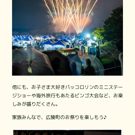
他にも、お子さま大好きパッコロリンのミニステー
ジショーや海外旅行もあたるビンゴ大会など、お楽
しみが盛りだくさん。
家族みんなで、広陵町のお祭りを楽しもう♪