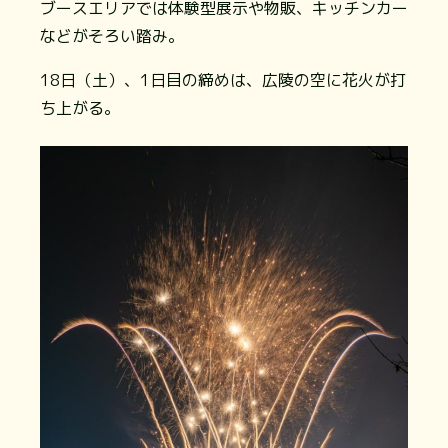
ブースエリアでは体験型展示や物販、キッチンカー
などがそろい踏み。
18日（土）、1日目の締めは、広陵の空に花火が打
ち上がる。