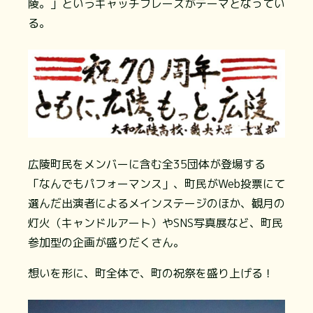
陵。」というキャッチフレーズがテーマとなってい
る。
広陵町民をメンバーに含む全35団体が登場する
「なんでもパフォーマンス」、町民がWeb投票にて
選んだ出演者によるメインステージのほか、観月の
灯火（キャンドルアート）やSNS写真展など、町民
参加型の企画が盛りだくさん。
想いを形に、町全体で、町の祝祭を盛り上げる！