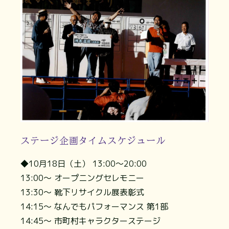
ステージ企画タイムスケジュール
◆10月18日（土） 13:00～20:00
13:00～ オープニングセレモニー
13:30～ 靴下リサイクル展表彰式
14:15～ なんでもパフォーマンス 第1部
14:45～ 市町村キャラクターステージ