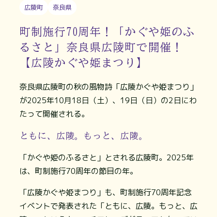
広陵町
奈良県
町制施行70周年！「かぐや姫のふ
るさと」奈良県広陵町で開催！
【広陵かぐや姫まつり】
奈良県広陵町の秋の風物詩「広陵かぐや姫まつり」
が2025年10月18日（土）、19日（日）の2日にわ
たって開催される。
ともに、広陵。もっと、広陵。
「かぐや姫のふるさと」とされる広陵町。2025年
は、町制施行70周年の節目の年。
「広陵かぐや姫まつり」も、町制施行70周年記念
イベントで発表された「ともに、広陵。もっと、広