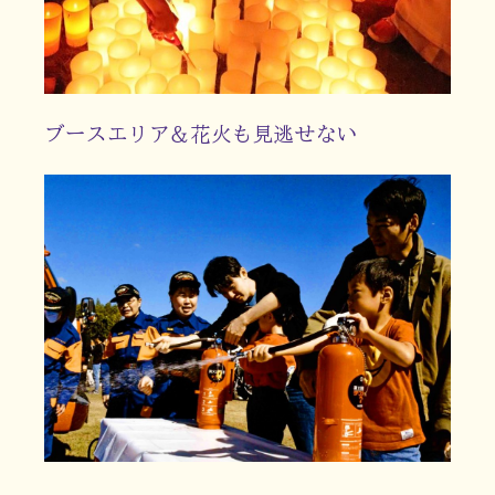
ブースエリア＆花火も見逃せない