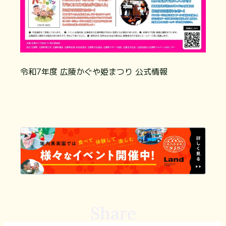
令和7年度 広陵かぐや姫まつり 公式情報
Share