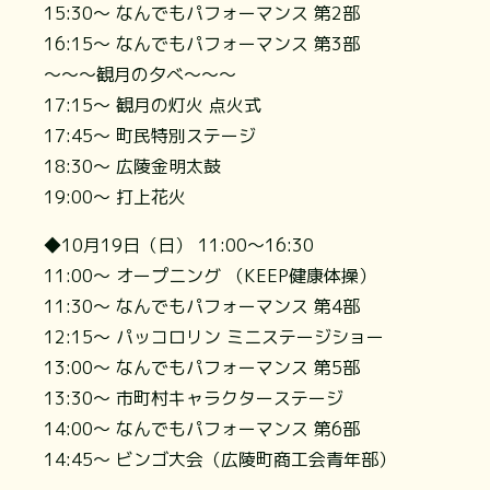
15:30～ なんでもパフォーマンス 第2部
16:15～ なんでもパフォーマンス 第3部
～～～観月の夕べ～～～
17:15～ 観月の灯火 点火式
17:45～ 町民特別ステージ
18:30～ 広陵金明太鼓
19:00～ 打上花火
◆10月19日（日） 11:00～16:30
11:00～ オープニング （KEEP健康体操）
11:30～ なんでもパフォーマンス 第4部
12:15～ パッコロリン ミニステージショー
13:00～ なんでもパフォーマンス 第5部
13:30～ 市町村キャラクターステージ
14:00～ なんでもパフォーマンス 第6部
14:45～ ビンゴ大会（広陵町商工会青年部）