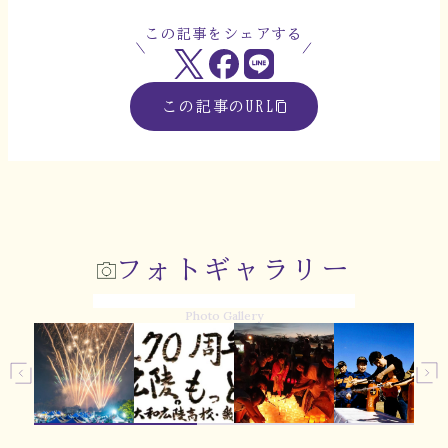
この記事をシェアする
この記事のURL
フォトギャラリー
Photo Gallery