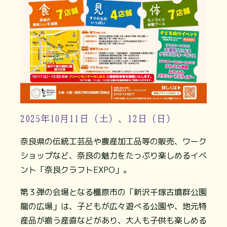
2025年10月11日（土）、12日（日）
奈良県の伝統工芸品や農産加工品等の販売、ワーク
ショップなど、奈良の魅力をたっぷり楽しめるイベ
ント「奈良クラフトEXPO」。
第３弾の会場となる橿原市の「新沢千塚古墳群公園
龍の広場」は、子どもが広々遊べる公園や、地元特
産品が揃う産直などがあり、大人も子供も楽しめる