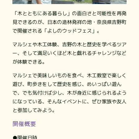
「木とともにある暮らし」の面白さと可能性を再発
見できるのが、日本の造林発祥の地・奈良県吉野町
で開催される「よしのウッドフェス」。
マルシェや木工体験、吉野の木と歴史を学べるツア
ー、そして満足いくほど木と戯れるチャレンジなど
が体験できる。
マルシェで美味しいものを食べ、木工教室で楽しく
遊び、町歩きをして歴史を感じ、めいっぱい遊ん
で、でも気付けば少し、木が身近に感じられるよう
になっている、そんなイベントに、ぜひ家族や友人
と参加してみよう。
開催概要
●開催日時