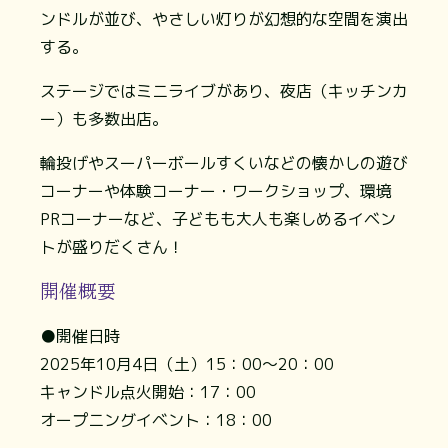
ンドルが並び、やさしい灯りが幻想的な空間を演出
する。
ステージではミニライブがあり、夜店（キッチンカ
ー）も多数出店。
輪投げやスーパーボールすくいなどの懐かしの遊び
コーナーや体験コーナー・ワークショップ、環境
PRコーナーなど、子どもも大人も楽しめるイベン
トが盛りだくさん！
開催概要
●開催日時
2025年10月4日（土）15：00～20：00
キャンドル点火開始：17：00
オープニングイベント：18：00