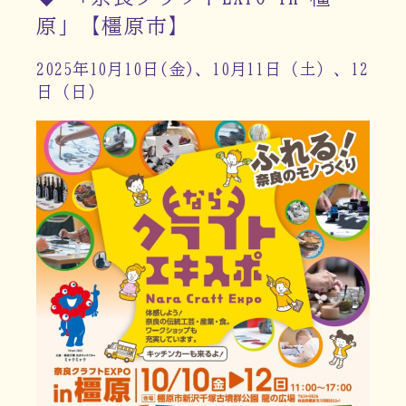
原」【橿原市】
2025年10月10日(金)、10月11日（土）、12
日（日）