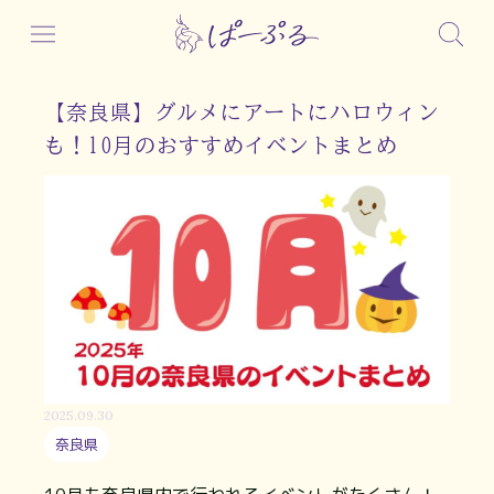
【奈良県】グルメにアートにハロウィン
も！10月のおすすめイベントまとめ
2025.09.30
奈良県