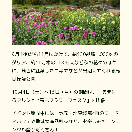
9月下旬から11月にかけて、約120品種1,000株の
ダリア、約11万本のコスモスなど秋の花々のほか
に、茜色に紅葉したコキアなどが出迎えてくれる馬
見丘陵公園。
10月4日（土）～13日（月）の期間は、「あきい
ろマルシェin馬見フラワーフェスタ」を開催。
イベント期間中には、地元・北葛城郡4町のフード
マルシェや地域物産品販売など、お楽しみのコンテ
ンツが盛りだくさん！