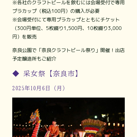
※各社のクラフトビールを飲むには会場受付で専用
プラカップ（税込100円）の購入が必要
※会場受付にて専用プラカップとともにチケット
（300円単位、5枚綴り1,500円、10枚綴り3,000
円）を販売
奈良公園で「奈良クラフトビール祭り」開催！出店
予定醸造所もご紹介
◆ 采女祭【奈良市】
2025年10月6日（月）