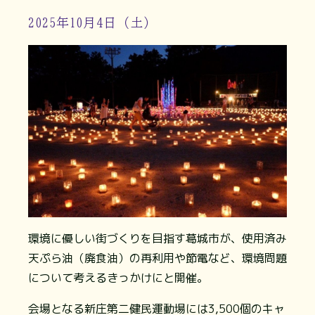
2025年10月4日（土）
環境に優しい街づくりを目指す葛城市が、使用済み
天ぷら油（廃食油）の再利用や節電など、環境問題
について考えるきっかけにと開催。
会場となる新庄第二健民運動場には3,500個のキャ