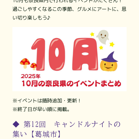
10月も奈良県内で行われるイベントがたくさん！
過ごしやすくなるこの季節、グルメにアートに、思
い切り楽しもう♪
※イベントは随時追加・更新！
※終了日が早い順に掲載。
◆ 第12回 キャンドルナイトの
集い【葛城市】