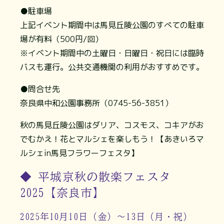
●駐車場
上記イベント期間中は馬見丘陵公園のすべての駐車
場が有料（500円/回）
※イベント期間中の土曜日・日曜日・祝日には臨時
バスも運行。公共交通機関の利用がおすすめです。
●問合せ先
奈良県中和公園事務所（0745-56-3851）
秋の馬見丘陵公園はダリア、コスモス、コキアがお
でむかえ！花とマルシェを楽しもう！【あきいろマ
ルシェin馬見フラワーフェスタ】
◆ 平城京秋の散楽フェスタ
2025【奈良市】
2025年10月10日（金）～13日（月・祝）