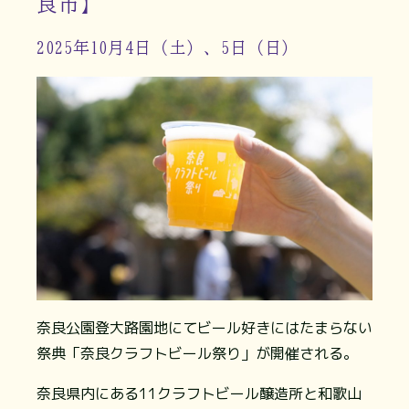
良市】
2025年10月4日（土）、5日（日）
奈良公園登大路園地にてビール好きにはたまらない
祭典「奈良クラフトビール祭り」が開催される。
奈良県内にある11クラフトビール醸造所と和歌山