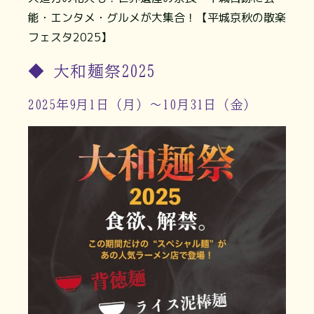
能・エンタメ・グルメが大集合！【平城京秋の散楽
フェスタ2025】
◆ 大和麺祭2025
2025年9月1日（月）～10月31日（金）