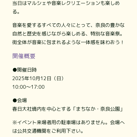
当日はマルシェや音楽レクリエーションも楽しめ
る。
音楽を愛するすべての人々にとって、奈良の豊かな
自然と歴史を感じながら楽しめる、特別な音楽祭。
街全体が音楽に包まれるような一体感を味わおう！
開催概要
●開催日時
2025年10月12日（日）
10:00〜17:00
●会場
春日大社境内を中心とする「まちなか・奈良公園」
※イベント来場者用の駐車場はありません。会場へ
は公共交通機関をご利用下さい。