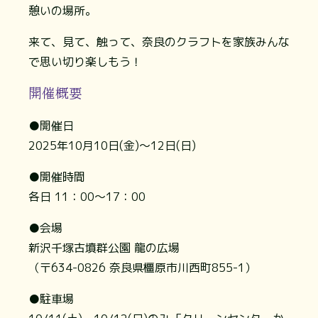
憩いの場所。
来て、見て、触って、奈良のクラフトを家族みんな
で思い切り楽しもう！
開催概要
●開催日
2025年10月10日(金)～12日(日)
●開催時間
各日 11：00～17：00
●会場
新沢千塚古墳群公園 龍の広場
（〒634-0826 奈良県橿原市川西町855-1）
●駐車場