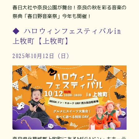
春日大社や奈良公園が舞台！奈良の秋を彩る音楽の
祭典「春日野音楽祭」今年も開催！
◆ ハロウィンフェスティバルin
上牧町【上牧町】
2025年10月12日（日）