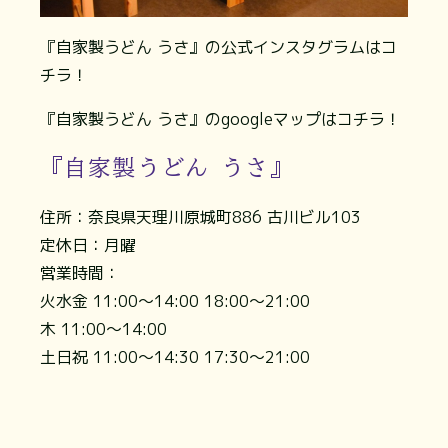
『自家製うどん うさ』の公式インスタグラムはコ
チラ！
『自家製うどん うさ』のgoogleマップはコチラ！
『自家製うどん うさ』
住所：奈良県天理川原城町886 古川ビル103
定休日：月曜
営業時間：
火水金 11:00〜14:00 18:00〜21:00
木 11:00〜14:00
土日祝 11:00〜14:30 17:30〜21:00