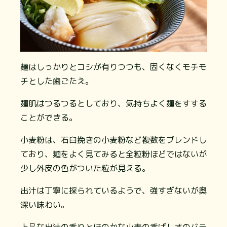
麺はしっかりとコシが有りつつも、固くなくモチモ
チとした歯ごたえ。
麺肌はつるつるとしており、気持ちよく麺をすする
ことができる。
小麦粉は、石臼挽きの小麦粉など複数をブレンドし
ており、麺をよく見てみると全粒粉ほどではないが
少し外皮の色がついた粒が見える。
出汁は丁寧に採られているようで、強すぎないが奥
深い味わい。