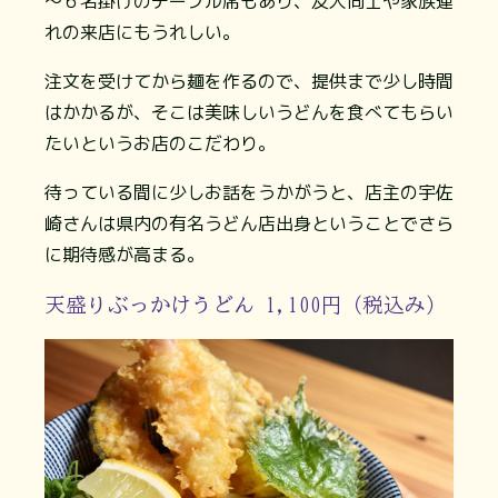
～６名掛けのテーブル席もあり、友人同士や家族連
れの来店にもうれしい。
注文を受けてから麺を作るので、提供まで少し時間
はかかるが、そこは美味しいうどんを食べてもらい
たいというお店のこだわり。
待っている間に少しお話をうかがうと、店主の宇佐
崎さんは県内の有名うどん店出身ということでさら
に期待感が高まる。
天盛りぶっかけうどん 1,100円（税込み）