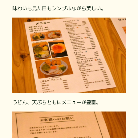
味わいも見た目もシンプルながら美しい。
うどん、天ぷらともにメニューが豊富。