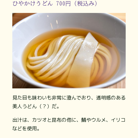
ひやかけうどん 700円（税込み）
見た目も味わいも非常に澄んでおり、透明感のある
美人うどん（？）だ。
出汁は、カツオと昆布の他に、鯖やウルメ、イリコ
などを使用。