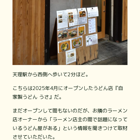
天理駅から西側へ歩いて2分ほど。
こちらは2025年4月にオープンしたうどん店『自
家製うどん うさ』だ。
まだオープンして間もないのだが、お隣のラーメン
店オーナーから「ラーメン店主の間で話題になって
いるうどん屋がある」という情報を聞きつけて取材
させていただいた。