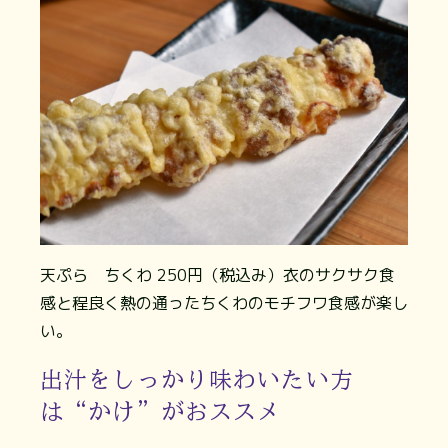
天ぷら ちくわ 250円（税込み）衣のサクサク食
感と程良く熱の通ったちくわのモチフワ食感が楽し
い。
出汁をしっかり味わいたい方
は“かけ”がおススメ