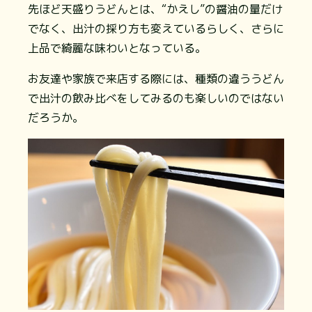
先ほど天盛りうどんとは、“かえし”の醤油の量だけ
でなく、出汁の採り方も変えているらしく、さらに
上品で綺麗な味わいとなっている。
お友達や家族で来店する際には、種類の違ううどん
で出汁の飲み比べをしてみるのも楽しいのではない
だろうか。