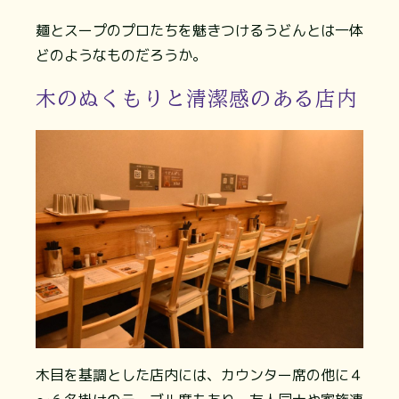
麺とスープのプロたちを魅きつけるうどんとは一体
どのようなものだろうか。
木のぬくもりと清潔感のある店内
木目を基調とした店内には、カウンター席の他に４