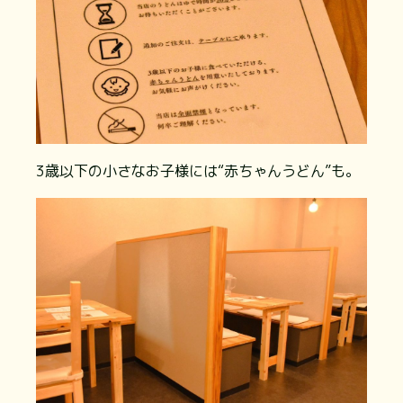
3歳以下の小さなお子様には“赤ちゃんうどん”も。