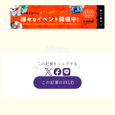
Share
この記事をシェアする
この記事のURL