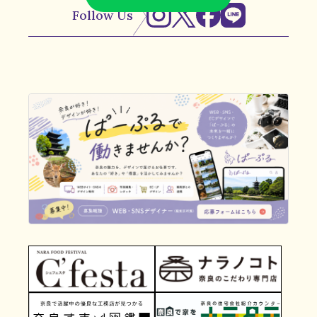
Follow Us