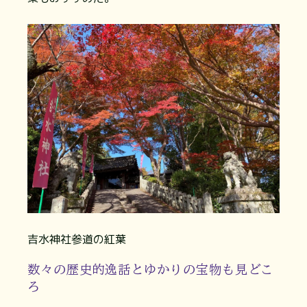
吉水神社参道の紅葉
数々の歴史的逸話とゆかりの宝物も見どこ
ろ