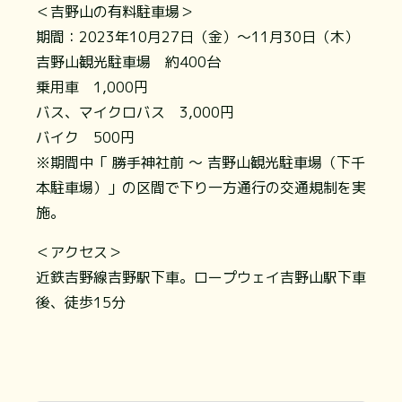
＜吉野山の有料駐車場＞
期間：2023年10月27日（金）～11月30日（木）
吉野山観光駐車場 約400台
乗用車 1,000円
バス、マイクロバス 3,000円
バイク 500円
※期間中「 勝手神社前 ～ 吉野山観光駐車場（下千
本駐車場）」の区間で下り一方通行の交通規制を実
施。
＜アクセス＞
近鉄吉野線吉野駅下車。ロープウェイ吉野山駅下車
後、徒歩15分