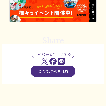
Share
この記事をシェアする
この記事のURL