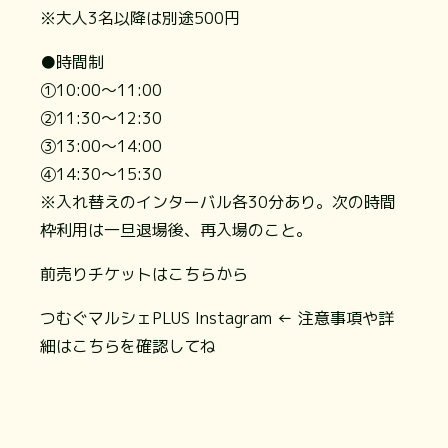
※大人3名以降は別途500円
●時間制
①10:00～11:00
②11:30～12:30
③13:00～14:00
④14:30～15:30
※入れ替えのインターバル各30分あり。次の時間
枠利用は一旦退場後、再入場のこと。
前売りチケットはこちらから
つむぐマルシェPLUS Instagram ← 注意事項や詳
細はこちらを確認してね