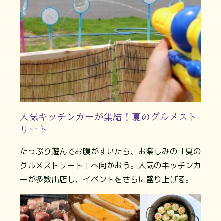
人気キッチンカーが集結！夏のグルメスト
リート
たっぷり遊んでお腹がすいたら、お楽しみの「夏の
グルメストリート」へ向かおう。人気のキッチンカ
ーが多数出店し、イベントをさらに盛り上げる。