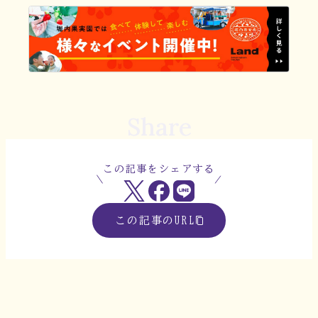
Share
この記事をシェアする
この記事のURL