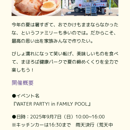
今年の夏は暑すぎて、おでかけもままならなかった
な、というファミリーも多いのでは。だからこそ、
最高の思い出を家族みんなで作りたい。
びしょ濡れになって笑い転げ、美味しいものを食べ
て、まほろば健康パークで夏の締めくくりを全力で
楽しもう！
開催概要
●イベント名
『WATER PARTY! in FAMILY POOL』
●日時：2025年9月7日（日）10:00~16:00
※キッチンカーは16:30まで 雨天決行（荒天中