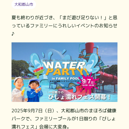
大和郡山市
夏も終わりが近づき、「まだ遊び足りない！」と思
っているファミリーにうれしいイベントのお知らせ
♪
2025年9月7日（日）、大和郡山市のまほろば健康
パークで、ファミリープールが1日限りの「びしょ
濡れフェス」会場に大変身。