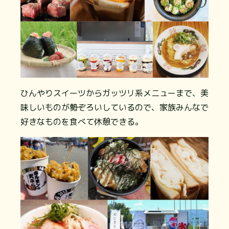
ひんやりスイーツからガッツリ系メニューまで、美
味しいものが勢ぞろいしているので、家族みんなで
好きなものを食べて休憩できる。