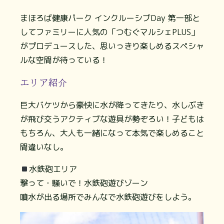
まほろば健康パーク インクルーシブDay 第一部と
してファミリーに人気の「つむぐマルシェPLUS」
がプロデュースした、思いっきり楽しめるスペシャ
ルな空間が待っている！
エリア紹介
巨大バケツから豪快に水が降ってきたり、水しぶき
が飛び交うアクティブな遊具が勢ぞろい！子どもは
もちろん、大人も一緒になって本気で楽しめること
間違いなし。
水鉄砲エリア
撃って・騒いで！水鉄砲遊びゾーン
噴水が出る場所でみんなで水鉄砲遊びをしよう。