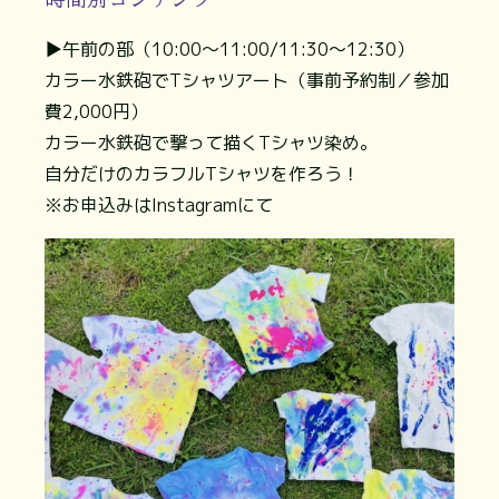
▶午前の部（10:00〜11:00/11:30〜12:30）
カラー水鉄砲でTシャツアート（事前予約制／参加
費2,000円）
カラー水鉄砲で撃って描くTシャツ染め。
自分だけのカラフルTシャツを作ろう！
※お申込みはInstagramにて