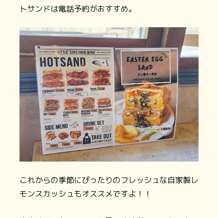
トサンドは電話予約がおすすめ。
これからの季節にぴったりのフレッシュな自家製レ
モンスカッシュもオススメですよ！！⁡⁡