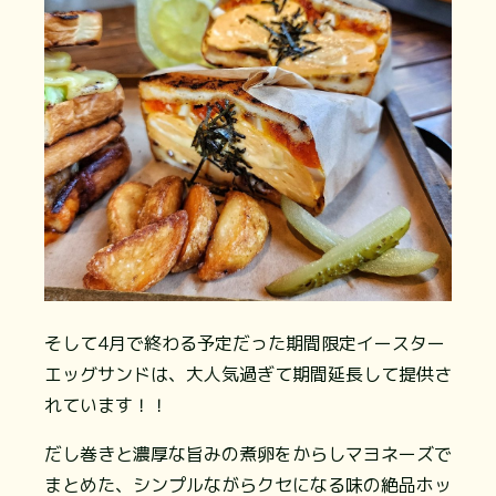
そして4月で終わる予定だった期間限定イースター
エッグサンドは、大人気過ぎて期間延長して提供さ
れています！！
⁡だし巻きと濃厚な旨みの煮卵をからしマヨネーズで
まとめた、シンプルながらクセになる味の絶品ホッ