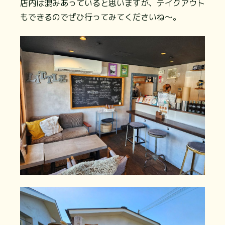
⁡⁡店内は混みあっていると思いますが、テイクアウト
もできるのでぜひ行ってみてくださいね～。