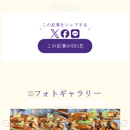
Share
この記事をシェアする
この記事のURL
フォトギャラリー
Photo Gallery