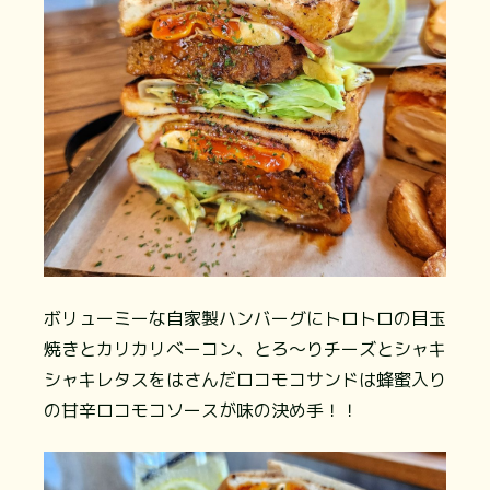
ボリューミーな自家製ハンバーグにトロトロの目玉
焼きとカリカリベーコン、とろ～りチーズとシャキ
シャキレタスをはさんだロコモコサンドは蜂蜜入り
の甘辛ロコモコソースが味の決め手！！