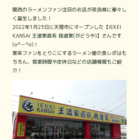
関西のラーメンファン注目のお店が奈良県に華々し
く誕生しました！
2022年1月23日に天理市にオープンした【IEKEI
KANSAI 王道家直系 我道家(がどうや)】さんです
(o^－^o)！
家系ファンをとりこにするラーメン屋の食レポはも
ちろん、営業時間や定休日などの店舗情報もご紹
介！