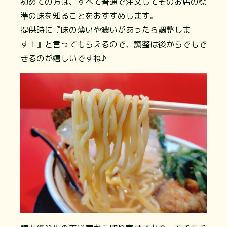
初めての方は、すべて普通で注文してそのお店の標
準の味を知ることをおすすめします。
提供時に『味の薄いや濃いがあったら調整しま
す！』と言ってもらえるので、調整は後からでもで
きるのが嬉しいですね♪