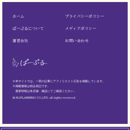
ホーム
プライバシーポリシー
ぱーぷるについて
メディアポリシー
運営会社
お問い合わせ
※本サイトでは、一部の記事にアフィリエイト広告を掲載しています。
※掲載価格は税込表記です。
最新情報は各店舗・施設にてご確認ください。
© N.I.PLANNING CO.,LTD. all rights reserved.