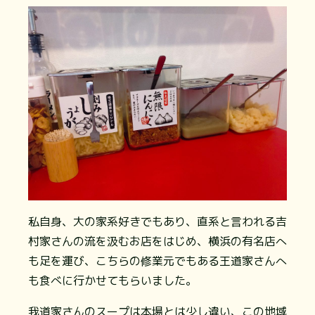
私自身、大の家系好きでもあり、直系と言われる吉
村家さんの流を汲むお店をはじめ、横浜の有名店へ
も足を運び、こちらの修業元でもある王道家さんへ
も食べに行かせてもらいました。
我道家さんのスープは本場とは少し違い、この地域