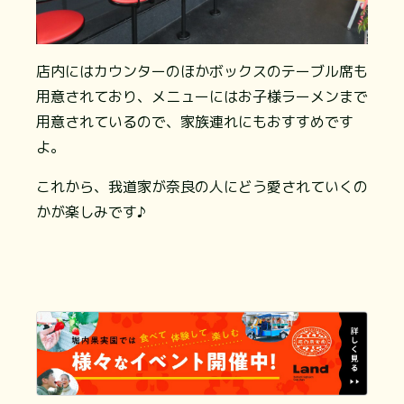
店内にはカウンターのほかボックスのテーブル席も
用意されており、メニューにはお子様ラーメンまで
用意されているので、家族連れにもおすすめです
よ。
これから、我道家が奈良の人にどう愛されていくの
かが楽しみです♪