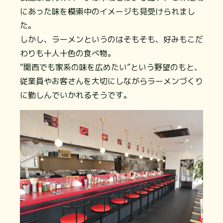
にあった味を模索中のイメージも見受けられまし
た。
しかし、ラーメンというのはそもそも、好みもこだ
わりも十人十色の食べ物。
“関西でも家系の味を広めたい”という野望のもと、
従業員やお客さんを大切にしながらラーメンづくり
に勤しんでいかれるそうです。