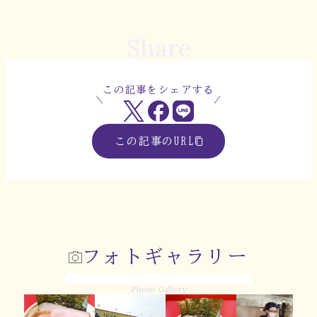
Share
この記事をシェアする
この記事のURL
フォトギャラリー
Photo Gallery