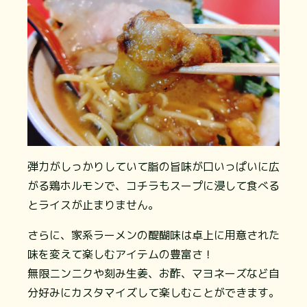
弾力がしっかりしていて脂の旨味が口いっぱいに広
がる鶏ホルモンで、コチラもスープに浸して食べる
とライスが止まりません。
さらに、家系ラーメンの醍醐味は卓上に用意された
味を変えて楽しむアイテムの豊富さ！
無限ニンニクや刻み生姜、お酢、マヨネーズなど自
分好みにカスタマイズして楽しむことができます。