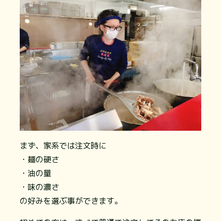
まず、家系では注文時に
・麺の硬さ
・油の量
・味の濃さ
の好みを選ぶ事ができます。